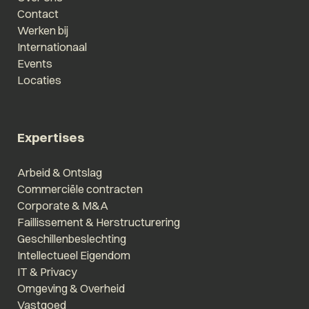
Contact
Werken bij
Internationaal
Events
Locaties
Expertises
Arbeid & Ontslag
Commerciële contracten
Corporate & M&A
Faillissement & Herstructurering
Geschillenbeslechting
Intellectueel Eigendom
IT & Privacy
Omgeving & Overheid
Vastgoed