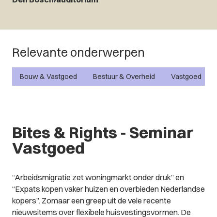
Relevante onderwerpen
Bouw & Vastgoed
Bestuur & Overheid
Vastgoed
Bites & Rights - Seminar
Vastgoed
“Arbeidsmigratie zet woningmarkt onder druk” en
“Expats kopen vaker huizen en overbieden Nederlandse
kopers”. Zomaar een greep uit de vele recente
nieuwsitems over flexibele huisvestingsvormen. De