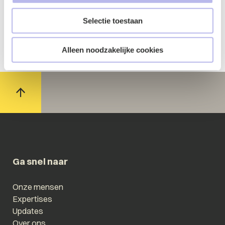
Selectie toestaan
Alleen noodzakelijke cookies
Ga snel naar
Onze mensen
Expertises
Updates
Over ons