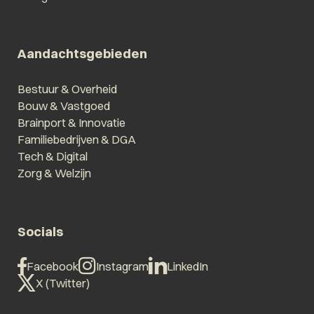
Aandachtsgebieden
Bestuur & Overheid
Bouw & Vastgoed
Brainport & Innovatie
Familiebedrijven & DGA
Tech & Digital
Zorg & Welzijn
Socials
Facebook
Instagram
LinkedIn
X (Twitter)