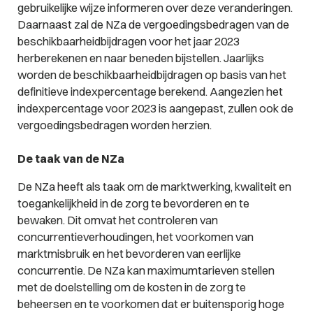
gebruikelijke wijze informeren over deze veranderingen.
Daarnaast zal de NZa de vergoedingsbedragen van de
beschikbaarheidbijdragen voor het jaar 2023
herberekenen en naar beneden bijstellen. Jaarlijks
worden de beschikbaarheidbijdragen op basis van het
definitieve indexpercentage berekend. Aangezien het
indexpercentage voor 2023 is aangepast, zullen ook de
vergoedingsbedragen worden herzien.
De taak van de NZa
De NZa heeft als taak om de marktwerking, kwaliteit en
toegankelijkheid in de zorg te bevorderen en te
bewaken. Dit omvat het controleren van
concurrentieverhoudingen, het voorkomen van
marktmisbruik en het bevorderen van eerlijke
concurrentie. De NZa kan maximumtarieven stellen
met de doelstelling om de kosten in de zorg te
beheersen en te voorkomen dat er buitensporig hoge