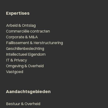
Expertises
Arbeid & Ontslag
Commerciële contracten
Corporate & M&A
Faillissement & Herstructurering
Geschillenbeslechting
Intellectueel Eigendom
IT & Privacy
Omgeving & Overheid
Vastgoed
Aandachtsgebieden
Bestuur & Overheid