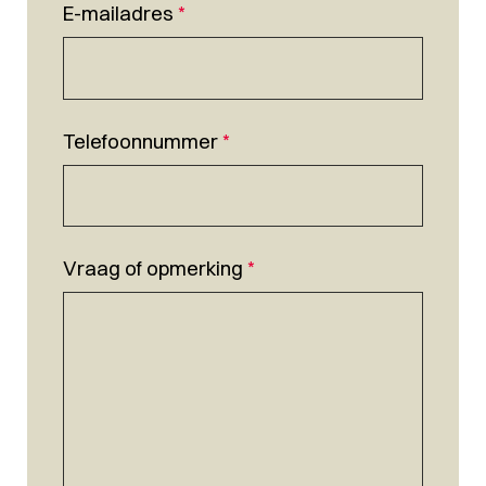
E-mailadres
*
Telefoonnummer
*
Vraag of opmerking
*