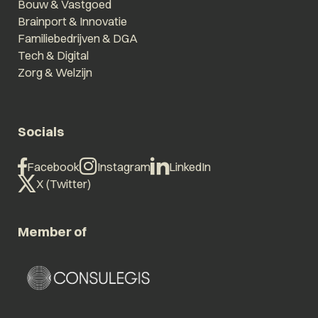
Bouw & Vastgoed
Brainport & Innovatie
Familiebedrijven & DGA
Tech & Digital
Zorg & Welzijn
Socials
Facebook
Instagram
LinkedIn
X (Twitter)
Member of