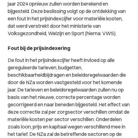
jaar 2024 opnieuw zullen worden berekend en
bijgesteld. Deze beslissing volgt op de ontdekking van
een fout in het prijsindexcijfer voor materiële kosten,
dat werd verstrekt door het ministerie van
Volksgezondheid, Welzijn en Sport (hierna: VWS).
Fout bij de prijsindexering
De fout in het prijsindexcijfer heeft invloed op alle
gereguleerde tarieven, budgetten,
beschikbaarheidbijdragen en beleidsregelwaarden die
door de NZa worden vastgesteld voor het komende
jaar. De tarieven en beleidsregelwaarden zullen nu op
basis van het nieuwe, correcte percentage worden
gecorrigeerd en naar beneden bijgesteld. Het effect van
deze correctie zal per zorgsector verschillen omdat de
materiële kosten per sector verschillen. Onderdelen
zoals loon, prijs en kapitaal wegen verschillend mee in
het tarief. De NZa zal de betreffende sectoren op de