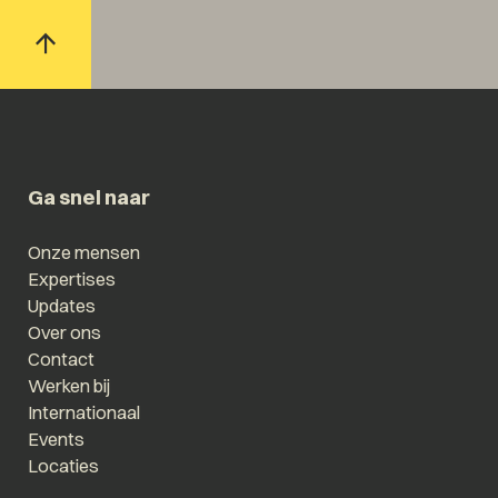
Ga snel naar
Onze mensen
Expertises
Updates
Over ons
Contact
Werken bij
Internationaal
Events
Locaties