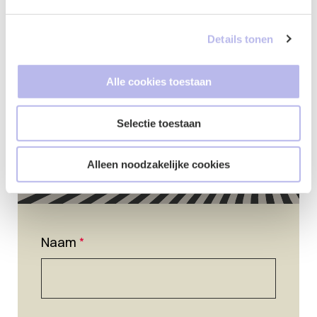
Contactformulier
Details tonen
Alle cookies toestaan
Selectie toestaan
Alleen noodzakelijke cookies
Naam
*