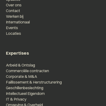
Over ons
Contact
Werken bij
Internationaal
Events
Locaties
Expertises
Arbeid & Ontslag
Commerciële contracten
Corporate & M&A
Faillissement & Herstructurering
Geschillenbeslechting
Intellectueel Eigendom
IT & Privacy
Omgeving & Overheid