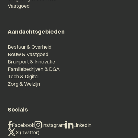
Vastgoed
Aandachtsgebieden
Bestuur & Overheid
Bouw & Vastgoed
Brainport & Innovatie
Familiebedrijven & DGA
Tech & Digital
Zorg & Welzijn
Socials
Facebook
Instagram
LinkedIn
X (Twitter)