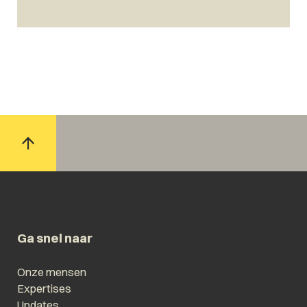
Ga snel naar
Onze mensen
Expertises
Updates