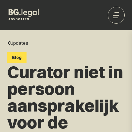
Updates
Blog
Curator niet in
persoon
aansprakelijk
voor de