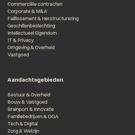
Commerciële contracten
Corporate & M&A
Faillissement & Herstructurering
Geschillenbeslechting
Intellectueel Eigendom
IT & Privacy
Omgeving & Overheid
Vastgoed
Aandachtsgebieden
Bestuur & Overheid
Bouw & Vastgoed
Brainport & Innovatie
Familiebedrijven & DGA
Tech & Digital
Zorg & Welzijn