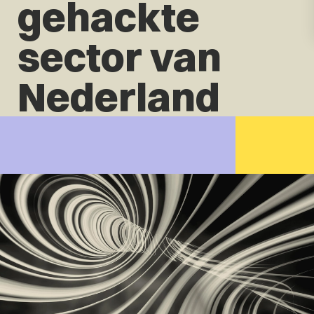
gehackte
sector van
Nederland