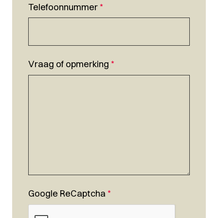
Telefoonnummer
*
Vraag of opmerking
*
Google ReCaptcha
*