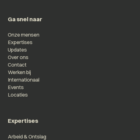
Ga snel naar
Onze mensen
Expertises
Updates
Over ons
Contact
Werken bij
Internationaal
Events
Locaties
Expertises
Arbeid & Ontslag