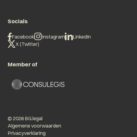
Socials
Facebook
Instagram
LinkedIn
X (Twitter)
Member of
© 2026 BG.legal
Algemene voorwaarden
Privacyverklaring