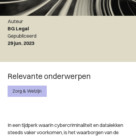
Auteur
BG Legal
Gepubliceerd
29 jun. 2023
Relevante onderwerpen
Zorg & Welzijn
In een tijdperk waarin cybercriminaliteit en datalekken
steeds vaker voorkomen, is het waarborgen van de