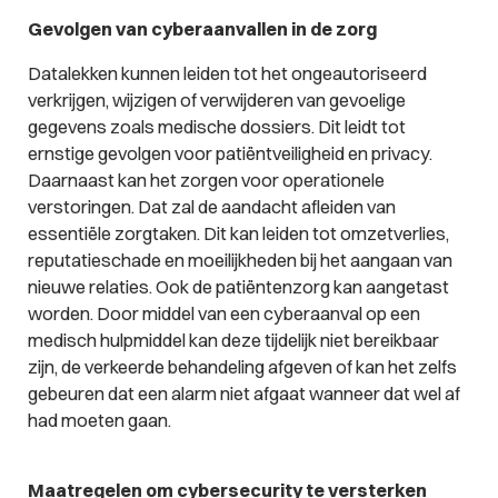
Gevolgen van cyberaanvallen in de zorg
Datalekken kunnen leiden tot het ongeautoriseerd
verkrijgen, wijzigen of verwijderen van gevoelige
gegevens zoals medische dossiers. Dit leidt tot
ernstige gevolgen voor patiëntveiligheid en privacy.
Daarnaast kan het zorgen voor operationele
verstoringen. Dat zal de aandacht afleiden van
essentiële zorgtaken. Dit kan leiden tot omzetverlies,
reputatieschade en moeilijkheden bij het aangaan van
nieuwe relaties. Ook de patiëntenzorg kan aangetast
worden. Door middel van een cyberaanval op een
medisch hulpmiddel kan deze tijdelijk niet bereikbaar
zijn, de verkeerde behandeling afgeven of kan het zelfs
gebeuren dat een alarm niet afgaat wanneer dat wel af
had moeten gaan.
Maatregelen om cybersecurity te versterken