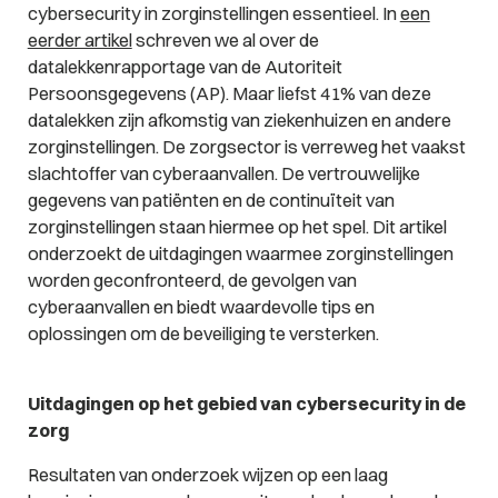
cybersecurity in zorginstellingen essentieel. In
een
eerder artikel
schreven we al over de
datalekkenrapportage van de Autoriteit
Persoonsgegevens (AP). Maar liefst 41% van deze
datalekken zijn afkomstig van ziekenhuizen en andere
zorginstellingen. De zorgsector is verreweg het vaakst
slachtoffer van cyberaanvallen. De vertrouwelijke
gegevens van patiënten en de continuïteit van
zorginstellingen staan hiermee op het spel. Dit artikel
onderzoekt de uitdagingen waarmee zorginstellingen
worden geconfronteerd, de gevolgen van
cyberaanvallen en biedt waardevolle tips en
oplossingen om de beveiliging te versterken.
Uitdagingen op het gebied van cybersecurity in de
zorg
Resultaten van onderzoek wijzen op een laag