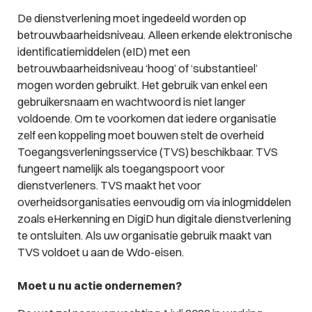
De dienstverlening moet ingedeeld worden op
betrouwbaarheidsniveau. Alleen erkende elektronische
identificatiemiddelen (eID) met een
betrouwbaarheidsniveau ‘hoog’ of ‘substantieel’
mogen worden gebruikt. Het gebruik van enkel een
gebruikersnaam en wachtwoord is niet langer
voldoende. Om te voorkomen dat iedere organisatie
zelf een koppeling moet bouwen stelt de overheid
Toegangsverleningsservice (TVS) beschikbaar. TVS
fungeert namelijk als toegangspoort voor
dienstverleners. TVS maakt het voor
overheidsorganisaties eenvoudig om via inlogmiddelen
zoals eHerkenning en DigiD hun digitale dienstverlening
te ontsluiten. Als uw organisatie gebruik maakt van
TVS voldoet u aan de Wdo-eisen.
Moet u nu actie ondernemen?