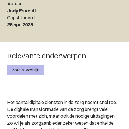
Auteur
Jody Esveldt
Gepubliceerd
26 apr. 2023
Relevante onderwerpen
Zorg & Welzijn
Het aantal digitale diensten in de zorg neemt snel toe.
De digitale transformatie van de zorg brengt vele
voordelen met zich, maar ook de nodige uitdagingen.
Zo wil je als zorgaanbieder zeker weten dat enkel de