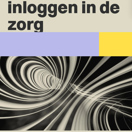
inloggen in de
zorg