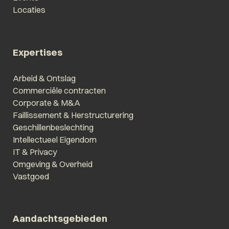
Locaties
Expertises
Arbeid & Ontslag
Commerciële contracten
Corporate & M&A
Faillissement & Herstructurering
Geschillenbeslechting
Intellectueel Eigendom
IT & Privacy
Omgeving & Overheid
Vastgoed
Aandachtsgebieden