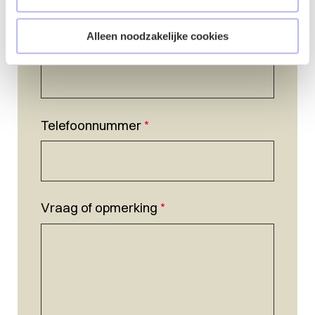
Alleen noodzakelijke cookies
E-mailadres
*
Telefoonnummer
*
Vraag of opmerking
*