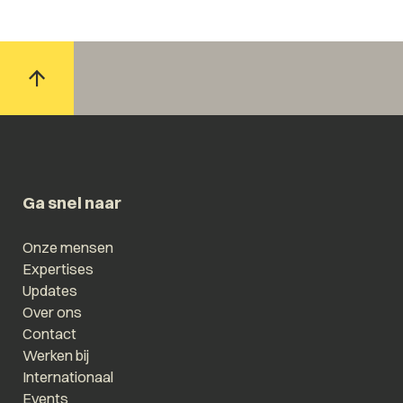
Ga snel naar
Onze mensen
Expertises
Updates
Over ons
Contact
Werken bij
Internationaal
Events