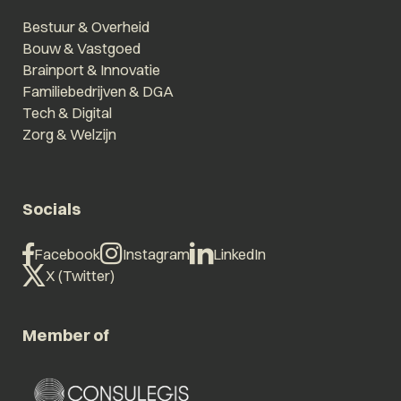
Bestuur & Overheid
Bouw & Vastgoed
Brainport & Innovatie
Familiebedrijven & DGA
Tech & Digital
Zorg & Welzijn
Socials
Facebook
Instagram
LinkedIn
X (Twitter)
Member of