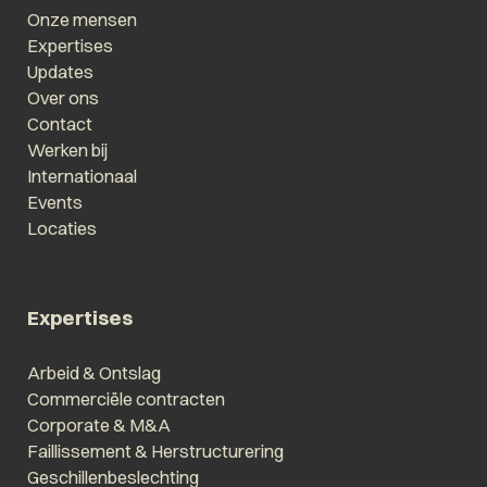
Onze mensen
Expertises
Updates
Over ons
Contact
Werken bij
Internationaal
Events
Locaties
Expertises
Arbeid & Ontslag
Commerciële contracten
Corporate & M&A
Faillissement & Herstructurering
Geschillenbeslechting