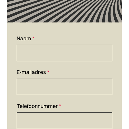
Naam
*
E-mailadres
*
Telefoonnummer
*