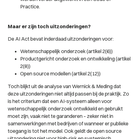
Practice.
Maar er zijn toch uitzonderingen?
De AI Act bevat inderdaad uitzonderingen voor:
Wetenschappelijk onderzoek (artikel 2(6))
Productgericht onderzoek en ontwikkeling (artikel
2(8))
Open source modellen (artikel 2(12))
Toch blijkt uit de analyse van Wernick & Meding dat
deze uitzonderingen niet altijd passen bij de praktijk. Zo
is het criterium dat een AI-systeem alleen voor
wetenschappelijk onderzoek ontwikkeld en gebruikt
moet zijn, vaak niet te garanderen – zeker niet in
samenwerkingen met bedrijven of wanneer er publieke
toegang is tot het model. Ook geldt de open source
uitzondering niet voor high-risk en systemisch