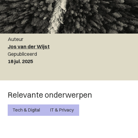
Auteur
Jos van der Wijst
Gepubliceerd
18 jul. 2025
Relevante onderwerpen
Tech & Digital
IT & Privacy