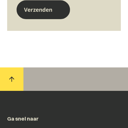
Ga snel naar