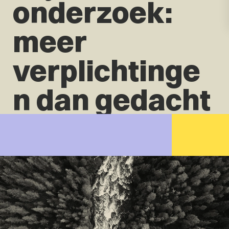
onderzoek:
meer
verplichtinge
n dan gedacht