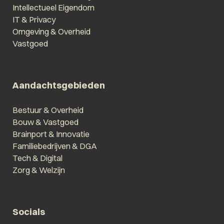
Intellectueel Eigendom
IT & Privacy
Omgeving & Overheid
Vastgoed
Aandachtsgebieden
Bestuur & Overheid
Bouw & Vastgoed
Brainport & Innovatie
Familiebedrijven & DGA
Tech & Digital
Zorg & Welzijn
Socials