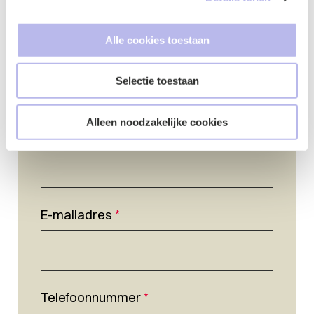
Alle cookies toestaan
Selectie toestaan
Alleen noodzakelijke cookies
Naam
*
E-mailadres
*
Telefoonnummer
*