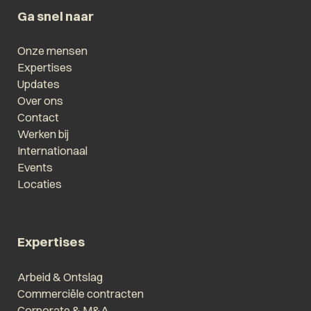
Ga snel naar
Onze mensen
Expertises
Updates
Over ons
Contact
Werken bij
Internationaal
Events
Locaties
Expertises
Arbeid & Ontslag
Commerciële contracten
Corporate & M&A