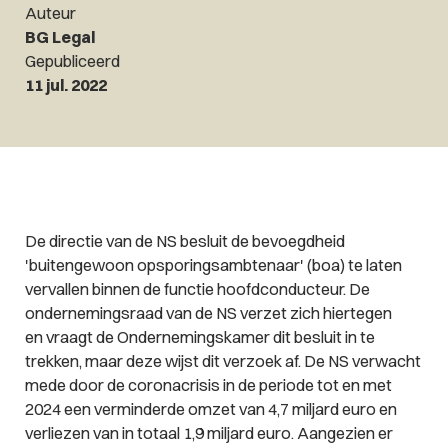
Auteur
BG Legal
Gepubliceerd
11 jul. 2022
De directie van de NS besluit de bevoegdheid
'buitengewoon opsporingsambtenaar' (boa) te laten
vervallen binnen de functie hoofdconducteur. De
ondernemingsraad van de NS verzet zich hiertegen
en vraagt de Ondernemingskamer dit besluit in te
trekken, maar deze wijst dit verzoek af. De NS verwacht
mede door de coronacrisis in de periode tot en met
2024 een verminderde omzet van 4,7 miljard euro en
verliezen van in totaal 1,9 miljard euro. Aangezien er