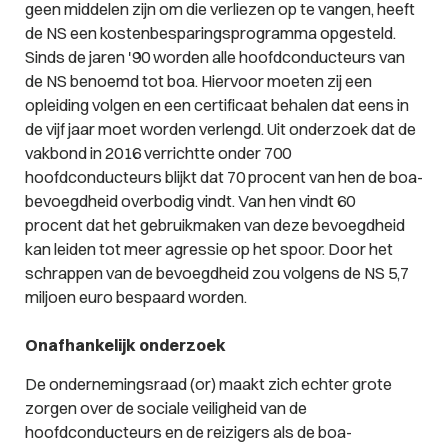
geen middelen zijn om die verliezen op te vangen, heeft
de NS een kostenbesparingsprogramma opgesteld.
Sinds de jaren '90 worden alle hoofdconducteurs van
de NS benoemd tot boa. Hiervoor moeten zij een
opleiding volgen en een certificaat behalen dat eens in
de vijf jaar moet worden verlengd. Uit onderzoek dat de
vakbond in 2016 verrichtte onder 700
hoofdconducteurs blijkt dat 70 procent van hen de boa-
bevoegdheid overbodig vindt. Van hen vindt 60
procent dat het gebruikmaken van deze bevoegdheid
kan leiden tot meer agressie op het spoor. Door het
schrappen van de bevoegdheid zou volgens de NS 5,7
miljoen euro bespaard worden.
Onafhankelijk onderzoek
De ondernemingsraad (or) maakt zich echter grote
zorgen over de sociale veiligheid van de
hoofdconducteurs en de reizigers als de boa-