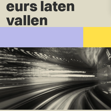
eurs laten
vallen