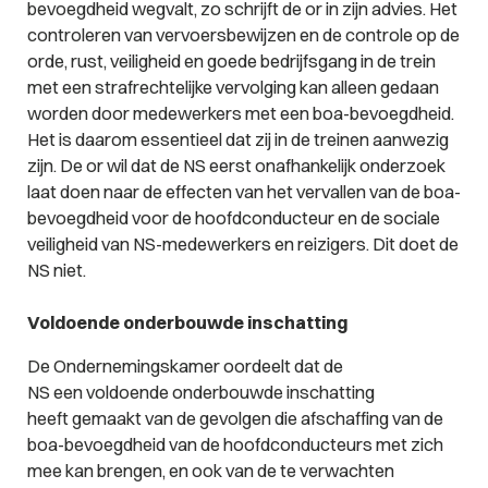
bevoegdheid wegvalt, zo schrijft de or in zijn advies. Het
controleren van vervoersbewijzen en de controle op de
orde, rust, veiligheid en goede bedrijfsgang in de trein
met een strafrechtelijke vervolging kan alleen gedaan
worden door medewerkers met een boa-bevoegdheid.
Het is daarom essentieel dat zij in de treinen aanwezig
zijn. De or wil dat de NS eerst onafhankelijk onderzoek
laat doen naar de effecten van het vervallen van de boa-
bevoegdheid voor de hoofdconducteur en de sociale
veiligheid van NS-medewerkers en reizigers. Dit doet de
NS niet.
Voldoende onderbouwde inschatting
De Ondernemingskamer oordeelt dat de
NS een voldoende onderbouwde inschatting
heeft gemaakt van de gevolgen die afschaffing van de
boa-bevoegdheid van de hoofdconducteurs met zich
mee kan brengen, en ook van de te verwachten