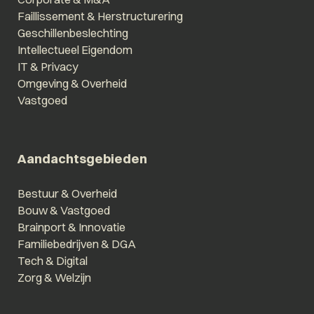
Faillissement & Herstructurering
Geschillenbeslechting
Intellectueel Eigendom
IT & Privacy
Omgeving & Overheid
Vastgoed
Aandachtsgebieden
Bestuur & Overheid
Bouw & Vastgoed
Brainport & Innovatie
Familiebedrijven & DGA
Tech & Digital
Zorg & Welzijn