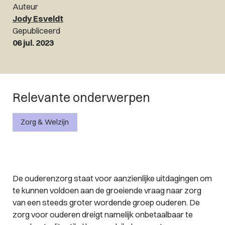
Auteur
Jody Esveldt
Gepubliceerd
06 jul. 2023
Relevante onderwerpen
Zorg & Welzijn
De ouderenzorg staat voor aanzienlijke uitdagingen om
te kunnen voldoen aan de groeiende vraag naar zorg
van een steeds groter wordende groep ouderen. De
zorg voor ouderen dreigt namelijk onbetaalbaar te