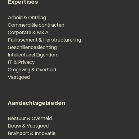
Expertises
Arbeid & Ontslag
Commerciële contracten
Corporate & M&A
Faillissement & Herstructurering
Geschillenbeslechting
Intellectueel Eigendom
IT & Privacy
Omgeving & Overheid
Vastgoed
Aandachtsgebieden
Bestuur & Overheid
Bouw & Vastgoed
Brainport & Innovatie