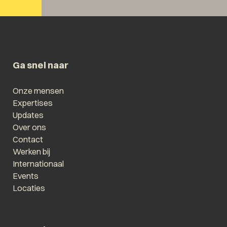
Ga snel naar
Onze mensen
Expertises
Updates
Over ons
Contact
Werken bij
Internationaal
Events
Locaties