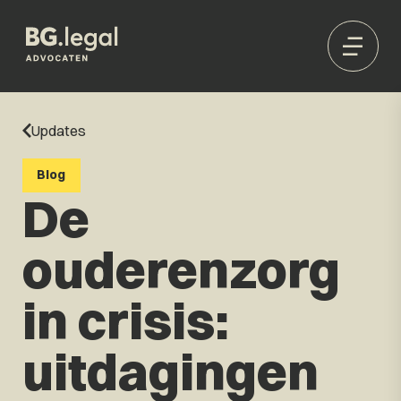
Updates
Blog
De
ouderenzorg
in crisis:
uitdagingen