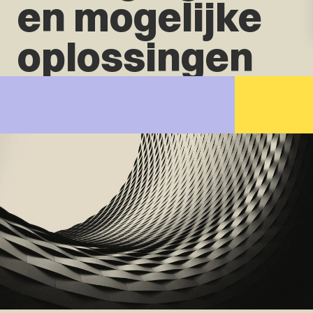
en mogelijke
oplossingen