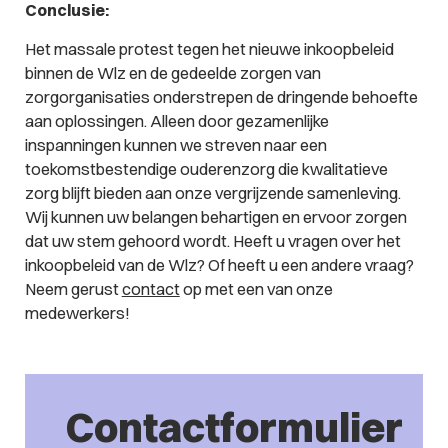
Conclusie:
Het massale protest tegen het nieuwe inkoopbeleid
binnen de Wlz en de gedeelde zorgen van
zorgorganisaties onderstrepen de dringende behoefte
aan oplossingen. Alleen door gezamenlijke
inspanningen kunnen we streven naar een
toekomstbestendige ouderenzorg die kwalitatieve
zorg blijft bieden aan onze vergrijzende samenleving.
Wij kunnen uw belangen behartigen en ervoor zorgen
dat uw stem gehoord wordt. Heeft u vragen over het
inkoopbeleid van de Wlz? Of heeft u een andere vraag?
Neem gerust
contact
op met een van onze
medewerkers!
Contactformulier