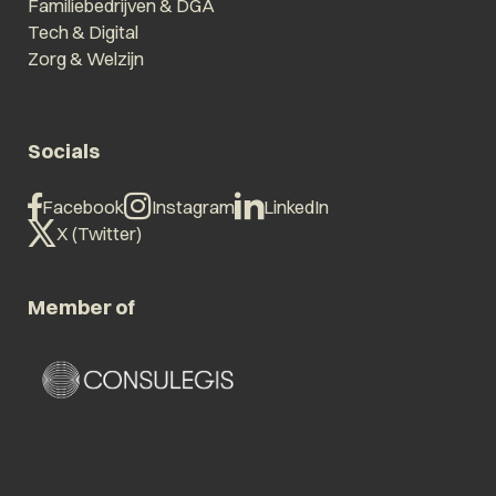
Familiebedrijven & DGA
Tech & Digital
Zorg & Welzijn
Socials
Facebook
Instagram
LinkedIn
X (Twitter)
Member of