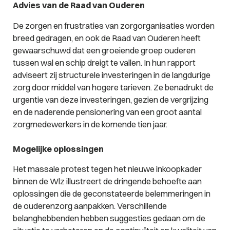
Advies van de Raad van Ouderen
De zorgen en frustraties van zorgorganisaties worden
breed gedragen, en ook de Raad van Ouderen heeft
gewaarschuwd dat een groeiende groep ouderen
tussen wal en schip dreigt te vallen. In hun rapport
adviseert zij structurele investeringen in de langdurige
zorg door middel van hogere tarieven. Ze benadrukt de
urgentie van deze investeringen, gezien de vergrijzing
en de naderende pensionering van een groot aantal
zorgmedewerkers in de komende tien jaar.
Mogelijke oplossingen
Het massale protest tegen het nieuwe inkoopkader
binnen de Wlz illustreert de dringende behoefte aan
oplossingen die de geconstateerde belemmeringen in
de ouderenzorg aanpakken. Verschillende
belanghebbenden hebben suggesties gedaan om de