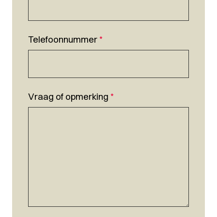
Telefoonnummer
*
Vraag of opmerking
*