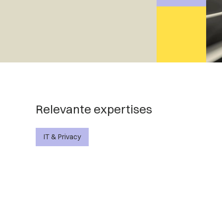
Relevante expertises
IT & Privacy