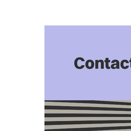
Contac