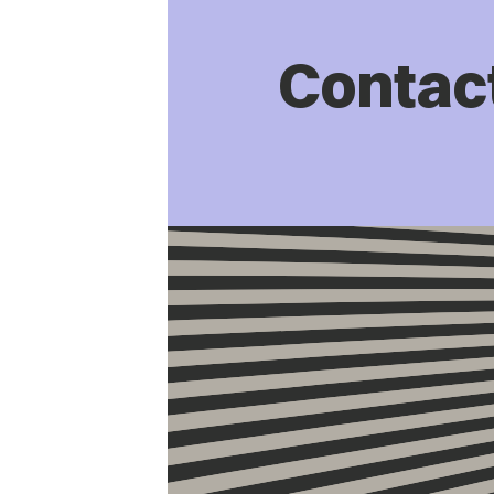
Contac