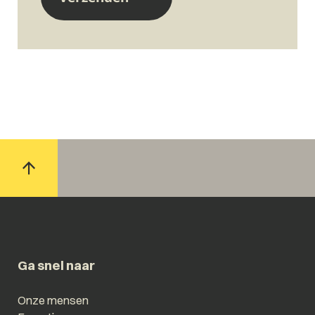
Ga snel naar
Onze mensen