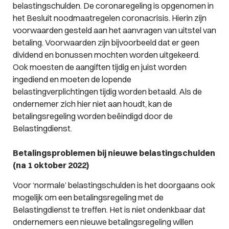
belastingschulden. De coronaregeling is opgenomen in
het Besluit noodmaatregelen coronacrisis. Hierin zijn
voorwaarden gesteld aan het aanvragen van uitstel van
betaling. Voorwaarden zijn bijvoorbeeld dat er geen
dividend en bonussen mochten worden uitgekeerd.
Ook moesten de aangiften tijdig en juist worden
ingediend en moeten de lopende
belastingverplichtingen tijdig worden betaald. Als de
ondernemer zich hier niet aan houdt, kan de
betalingsregeling worden beëindigd door de
Belastingdienst.
Betalingsproblemen bij nieuwe belastingschulden
(na 1 oktober 2022)
Voor ‘normale’ belastingschulden is het doorgaans ook
mogelijk om een betalingsregeling met de
Belastingdienst te treffen. Het is niet ondenkbaar dat
ondernemers een nieuwe betalingsregeling willen