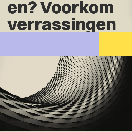
en? Voorkom
verrassingen