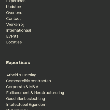
Expertises
Updates
Over ons
Contact
Werken bij
Internationaal
Events
Locaties
Expertises
Arbeid & Ontslag
Commerciële contracten
Corporate & M&A
Faillissement & Herstructurering
Geschillenbeslechting
Intellectueel Eigendom