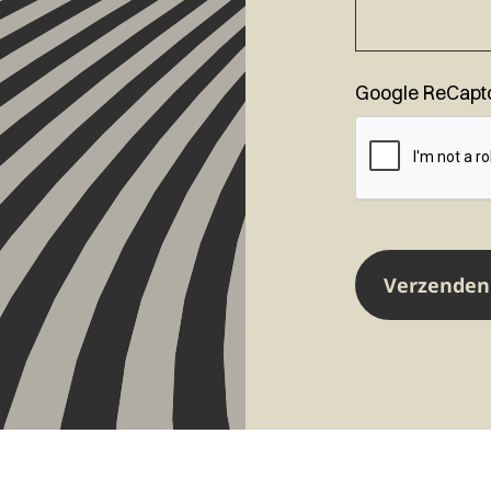
Google ReCapt