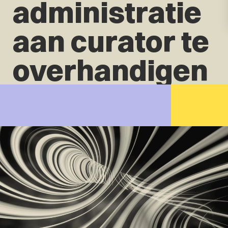
administratie
aan curator te
overhandigen