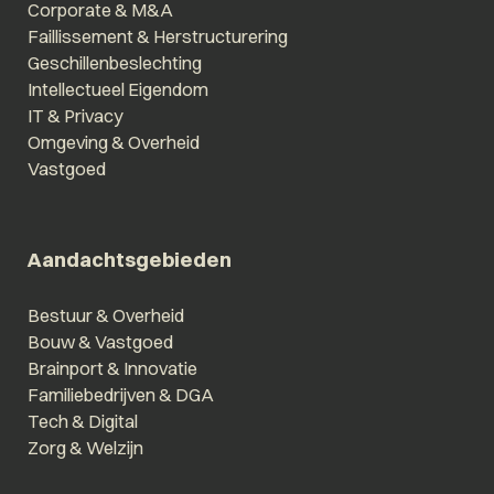
Corporate & M&A
Faillissement & Herstructurering
Geschillenbeslechting
Intellectueel Eigendom
IT & Privacy
Omgeving & Overheid
Vastgoed
Aandachtsgebieden
Bestuur & Overheid
Bouw & Vastgoed
Brainport & Innovatie
Familiebedrijven & DGA
Tech & Digital
Zorg & Welzijn