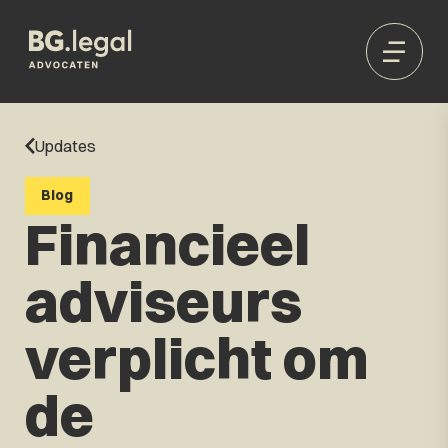
Updates
Blog
Financieel
adviseurs
verplicht om
de