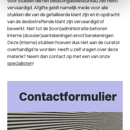
voor stukken die het belastingadviesbureau zelf heeft
vervaardigd. Afgifte geldt namelijk mede voor alle
stukken die van de gefailleerde klant zijn en in opdracht
van de desbetreffende klant zijn vervaardigd of
bewerkt. Niet tot de (loon)administratie behoren
interne (dossier)aantekeningen en/of berekeningen.
Deze (interne) stukken hoeven dus niet aan de curator
overhandigd te worden. Heeft u zelf vragen over deze
materie? Neem dan contact op met een van onze
specialisten
!
Contactformulier