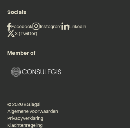
Socials
Facebook
Instagram
LinkedIn
X (Twitter)
Member of
© 2026 BG.legal
Algemene voorwaarden
Privacyverklaring
Klachtenregeling