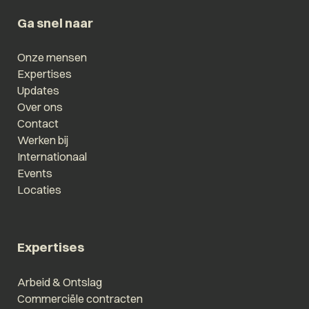
Ga snel naar
Onze mensen
Expertises
Updates
Over ons
Contact
Werken bij
Internationaal
Events
Locaties
Expertises
Arbeid & Ontslag
Commerciële contracten