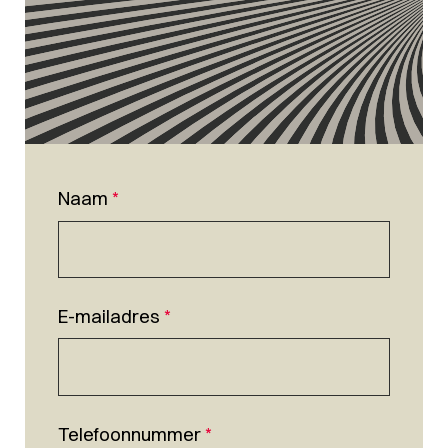
Naam
*
E-mailadres
*
Telefoonnummer
*