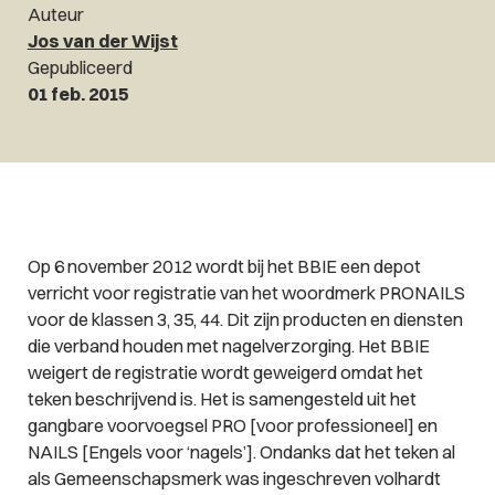
Auteur
Jos van der Wijst
Gepubliceerd
01 feb. 2015
Op 6 november 2012 wordt bij het BBIE een depot
verricht voor registratie van het woordmerk PRONAILS
voor de klassen 3, 35, 44. Dit zijn producten en diensten
die verband houden met nagelverzorging. Het BBIE
weigert de registratie wordt geweigerd omdat het
teken beschrijvend is. Het is samengesteld uit het
gangbare voorvoegsel PRO [voor professioneel] en
NAILS [Engels voor ‘nagels’]. Ondanks dat het teken al
als Gemeenschapsmerk was ingeschreven volhardt