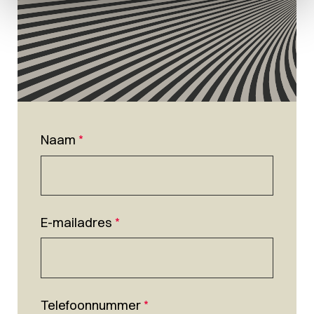
Naam
*
E-mailadres
*
Telefoonnummer
*