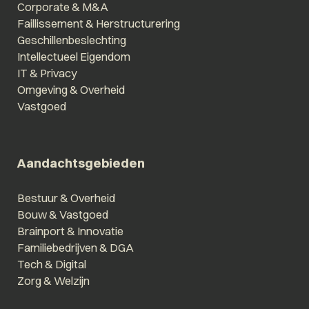
Corporate & M&A
Faillissement & Herstructurering
Geschillenbeslechting
Intellectueel Eigendom
IT & Privacy
Omgeving & Overheid
Vastgoed
Aandachtsgebieden
Bestuur & Overheid
Bouw & Vastgoed
Brainport & Innovatie
Familiebedrijven & DGA
Tech & Digital
Zorg & Welzijn