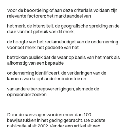
Voor de beoordeling of aan deze criteria is voldaan zijn
relevante factoren: het marktaandeel van
het merk, de intensiteit, de geografische spreiding en de
duur van het gebruik van dit merk,
de hoogte van bet reclamebudget van de onderneming
voor bet merk, het gedeelte van het
betrokken publiek dat de waar op basis van het merk als
afkomstig van een bepaalde
onderneming identificeert, de verklaringen van de
kamers van koophandel en industrie en
van andere beroepsverenigingen, alsmede de
opinieonderzoeken.
Door de aanvrager worden meer dan 100
bewijsstukken in het geding gebracht. De oudste
publicatie al uit 2002. Ver der een artikel uit een