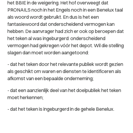
het BBIE in de weigering. Het hof overweegt dat
PRONAILS noch in het Engels noch in een Benelux taal
als woord wordt gebruikt. En dus is het een
fantasiewoord dat onderscheidend vermogen kan
hebben. De aanvrager had zich er ook op beroepen dat
het teken al was ingeburgerd: onderscheidend
vermogen had gekregen vóór het depot. Wil die stelling
slagen dan moet worden aangetoond:
- dat het teken door het relevante publiek wordt gezien
als geschikt om waren en diensten te identificeren als
afkomst van een bepaalde onderneming;
- dat een aanzienlijk deel van het doelpubliek het teken
moet herkennen;
- dat het teken is ingeburgerd in de gehele Benelux.