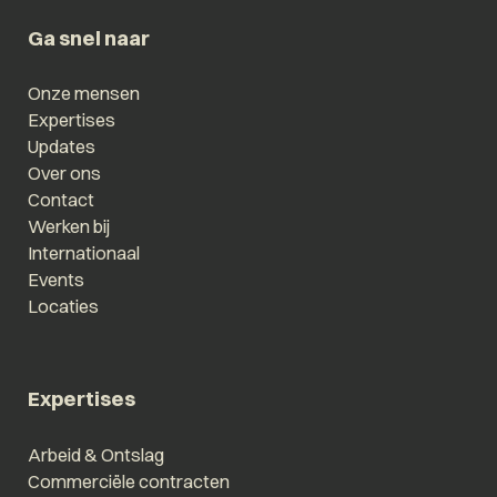
Ga snel naar
Onze mensen
Expertises
Updates
Over ons
Contact
Werken bij
Internationaal
Events
Locaties
Expertises
Arbeid & Ontslag
Commerciële contracten