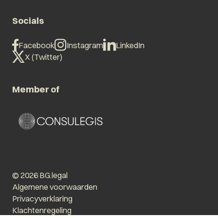
Socials
Facebook
Instagram
LinkedIn
X (Twitter)
Member of
© 2026 BG.legal
Algemene voorwaarden
Privacyverklaring
Klachtenregeling