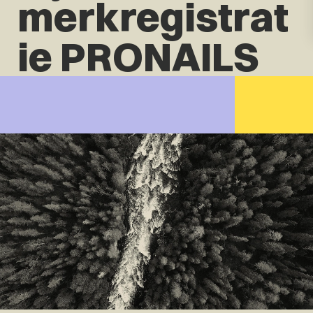
merkregistrat
ie PRONAILS