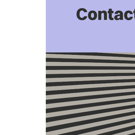
Contac