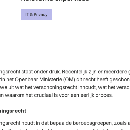
IT & Privacy
ngsrecht staat onder druk. Recentelijk zijn er meerdere 
n het Openbaar Ministerie (OM) dit recht heeft geschond
 we uit wat het verschoningsrecht inhoudt, wat het versch
n waarom het cruciaal is voor een eerlijk proces.
ningsrecht
ngsrecht houdt in dat bepaalde beroepsgroepen, zoals 