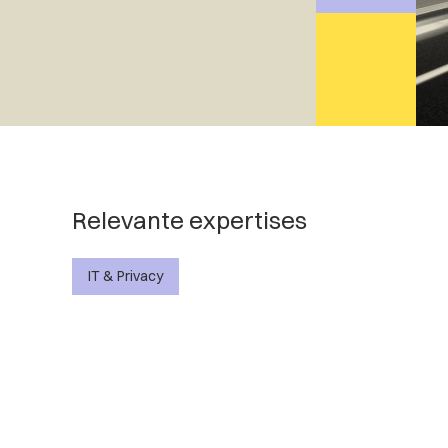
Relevante expertises
IT & Privacy