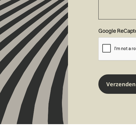
Google ReCapt