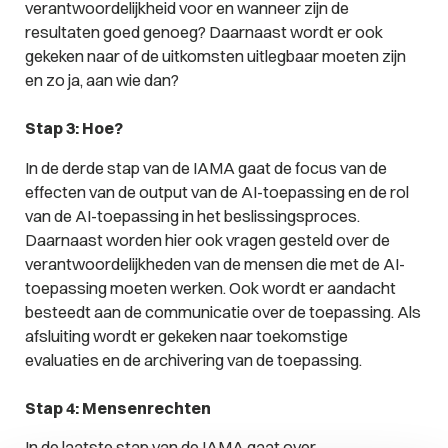
verantwoordelijkheid voor en wanneer zijn de
resultaten goed genoeg? Daarnaast wordt er ook
gekeken naar of de uitkomsten uitlegbaar moeten zijn
en zo ja, aan wie dan?
Stap 3: Hoe?
In de derde stap van de IAMA gaat de focus van de
effecten van de output van de AI-toepassing en de rol
van de AI-toepassing in het beslissingsproces.
Daarnaast worden hier ook vragen gesteld over de
verantwoordelijkheden van de mensen die met de AI-
toepassing moeten werken. Ook wordt er aandacht
besteedt aan de communicatie over de toepassing. Als
afsluiting wordt er gekeken naar toekomstige
evaluaties en de archivering van de toepassing.
Stap 4: Mensenrechten
In de laatste stap van de IAMA gaat over