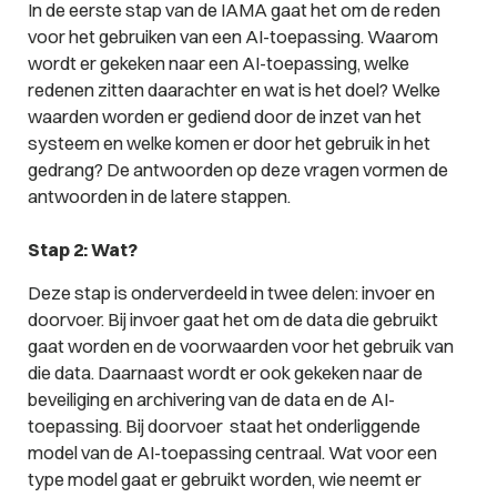
In de eerste stap van de IAMA gaat het om de reden
voor het gebruiken van een AI-toepassing. Waarom
wordt er gekeken naar een AI-toepassing, welke
redenen zitten daarachter en wat is het doel? Welke
waarden worden er gediend door de inzet van het
systeem en welke komen er door het gebruik in het
gedrang? De antwoorden op deze vragen vormen de
antwoorden in de latere stappen.
Stap 2: Wat?
Deze stap is onderverdeeld in twee delen: invoer en
doorvoer. Bij invoer gaat het om de data die gebruikt
gaat worden en de voorwaarden voor het gebruik van
die data. Daarnaast wordt er ook gekeken naar de
beveiliging en archivering van de data en de AI-
toepassing. Bij doorvoer staat het onderliggende
model van de AI-toepassing centraal. Wat voor een
type model gaat er gebruikt worden, wie neemt er