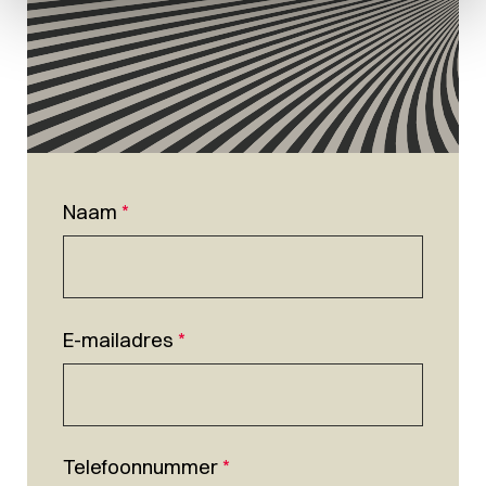
Naam
*
E-mailadres
*
Telefoonnummer
*