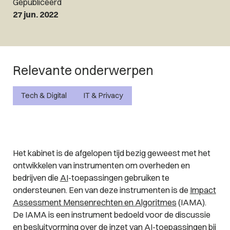
Gepubliceerd
27 jun. 2022
Relevante onderwerpen
Tech & Digital
IT & Privacy
Het kabinet is de afgelopen tijd bezig geweest met het
ontwikkelen van instrumenten om overheden en
bedrijven die
AI
-toepassingen gebruiken te
ondersteunen. Een van deze instrumenten is de
Impact
Assessment Mensenrechten en Algoritmes
(IAMA).
De IAMA is een instrument bedoeld voor de discussie
en besluitvorming over de inzet van AI-toepassingen bij