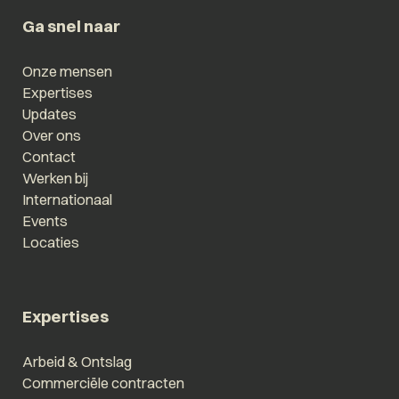
Ga snel naar
Onze mensen
Expertises
Updates
Over ons
Contact
Werken bij
Internationaal
Events
Locaties
Expertises
Arbeid & Ontslag
Commerciële contracten