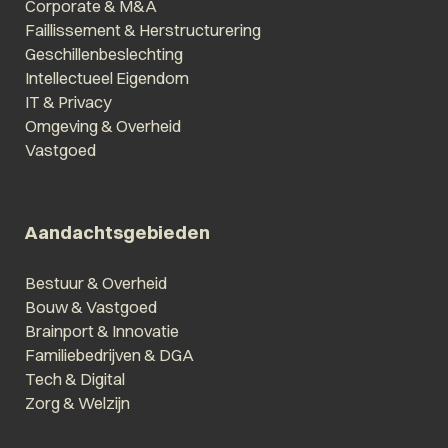
Corporate & M&A
Faillissement & Herstructurering
Geschillenbeslechting
Intellectueel Eigendom
IT & Privacy
Omgeving & Overheid
Vastgoed
Aandachtsgebieden
Bestuur & Overheid
Bouw & Vastgoed
Brainport & Innovatie
Familiebedrijven & DGA
Tech & Digital
Zorg & Welzijn