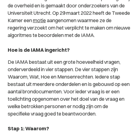
de overheid en is gemaakt door onderzoekers van de
Universiteit Utrecht. Op 29 maart 2022 heeft de Tweede
Kamer een
motie
aangenomen waarmee ze de
regering verzoekt om het verplicht te maken om nieuwe
algoritmes te beoordelen met de IAMA.
Hoe is de IAMA ingericht?
De IAMA bestaat uit een grote hoeveelheid vragen,
onderverdeeld in vier stappen. De vier stappen zijn
Waarom, Wat, Hoe en Mensenrechten. Iedere stap
bestaat uit meerdere onderdelen en is gebouwd op een
aantal brondocumenten. Voor ieder vraag is er een
toelichting opgenomen over het doel van de vraag en
welke betrokken personen er nodig zijn om de
specifieke vraag goed te beantwoorden.
Stap 1: Waarom?