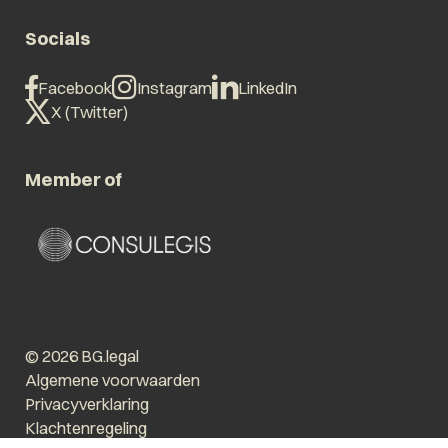
Socials
Facebook
Instagram
LinkedIn
X (Twitter)
Member of
© 2026 BG.legal
Algemene voorwaarden
Privacyverklaring
Klachtenregeling