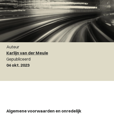
Auteur
Karlijn van der Meule
Gepubliceerd
04 okt. 2023
Algemene voorwaarden en onredelijk