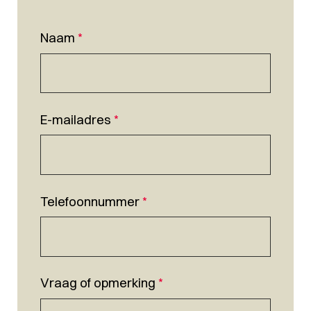
Naam
*
E-mailadres
*
Telefoonnummer
*
Vraag of opmerking
*