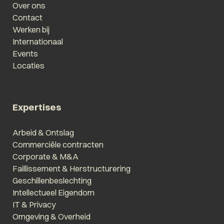
Over ons
Contact
Werken bij
Internationaal
Events
Locaties
Expertises
Arbeid & Ontslag
Commerciële contracten
Corporate & M&A
Faillissement & Herstructurering
Geschillenbeslechting
Intellectueel Eigendom
IT & Privacy
Omgeving & Overheid