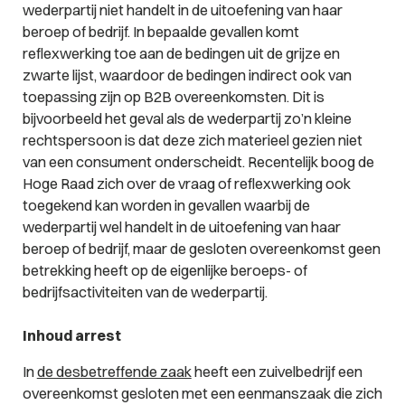
wederpartij niet handelt in de uitoefening van haar
beroep of bedrijf. In bepaalde gevallen komt
reflexwerking toe aan de bedingen uit de grijze en
zwarte lijst, waardoor de bedingen indirect ook van
toepassing zijn op B2B overeenkomsten. Dit is
bijvoorbeeld het geval als de wederpartij zo’n kleine
rechtspersoon is dat deze zich materieel gezien niet
van een consument onderscheidt. Recentelijk boog de
Hoge Raad zich over de vraag of reflexwerking ook
toegekend kan worden in gevallen waarbij de
wederpartij wel handelt in de uitoefening van haar
beroep of bedrijf, maar de gesloten overeenkomst geen
betrekking heeft op de eigenlijke beroeps- of
bedrijfsactiviteiten van de wederpartij.
Inhoud arrest
In
de desbetreffende zaak
heeft een zuivelbedrijf een
overeenkomst gesloten met een eenmanszaak die zich