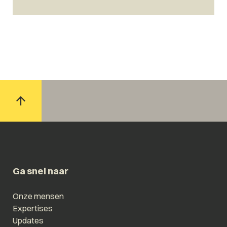
Ga snel naar
Onze mensen
Expertises
Updates