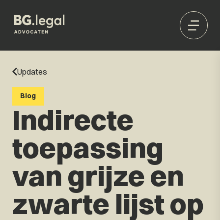
Updates
Blog
Indirecte
toepassing
van grijze en
zwarte lijst op