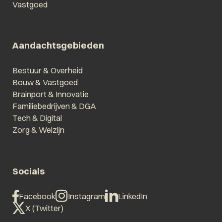
Vastgoed
Aandachtsgebieden
Bestuur & Overheid
Bouw & Vastgoed
Brainport & Innovatie
Familiebedrijven & DGA
Tech & Digital
Zorg & Welzijn
Socials
Facebook
Instagram
LinkedIn
X (Twitter)