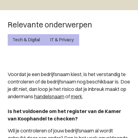
Relevante onderwerpen
Tech & Digital
IT & Privacy
Voordat je een bedrijfsnaam kiest, is het verstandig te
controleren of de bedrijfsnaam nog beschikbaar is. Doe
je dit niet, dan loop je het risico dat je inbreuk maakt op
andermans
handelsnaam
of
merk
.
Is het voldoende om het register van de Kamer
van Koophandel te checken?
Wil je controleren of jouw bedrijfsnaam al wordt