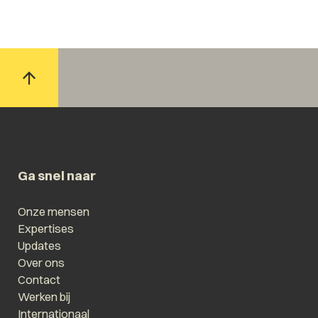
Ga snel naar
Onze mensen
Expertises
Updates
Over ons
Contact
Werken bij
Internationaal