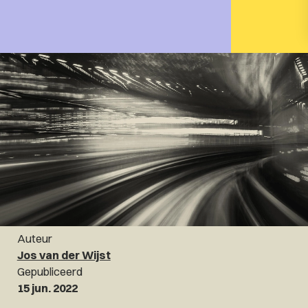
Auteur
Jos van der Wijst
Gepubliceerd
15 jun. 2022