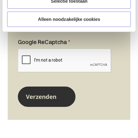
Selectie toestaan
Alleen noodzakelijke cookies
Google ReCaptcha
*