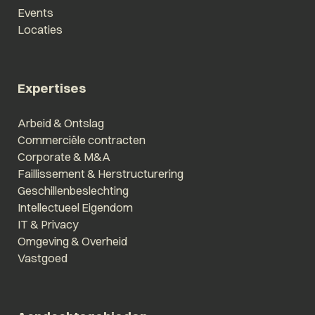
Events
Locaties
Expertises
Arbeid & Ontslag
Commerciële contracten
Corporate & M&A
Faillissement & Herstructurering
Geschillenbeslechting
Intellectueel Eigendom
IT & Privacy
Omgeving & Overheid
Vastgoed