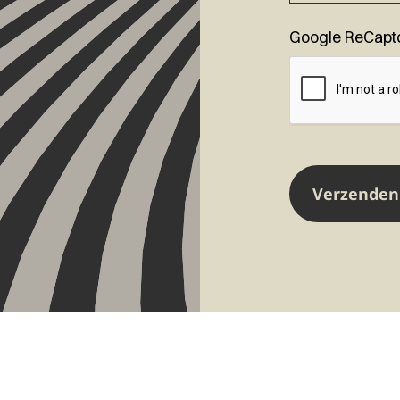
Google ReCapt