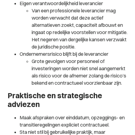
Eigen verantwoordelijkheid leverancier
Van een professionele leverancier mag
worden verwacht dat deze actief
alternatieven zoekt, capaciteit afbouwt en
ingaat op redelijke voorstellen voor mitigatie.
Het negeren van dergelijke kansen verzwakt
de juridische positie.
Ondernemersrisico blijft bij de leverancier
Grote gevolgen voor personeel of
investeringen worden niet snel aangemerkt
als risico voor de afnemer zolang de risico’s
bekend en contractueel voorzienbaar zijn.
Praktische en strategische
adviezen
Maak afspraken over einddatum, opzeggings- en
transitieregelingen expliciet contractueel.
Sta niet stil bij gebruikelijke praktijk, maar