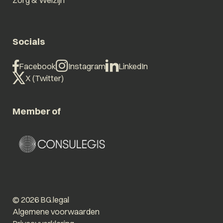
Socials
Facebook
Instagram
LinkedIn
X (Twitter)
Member of
© 2026 BG.legal
Algemene voorwaarden