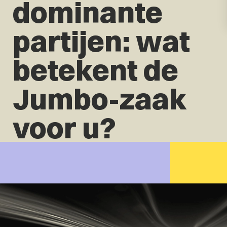
dominante
partijen: wat
betekent de
Jumbo-zaak
voor u?