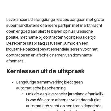
Leveranciers die langdurige relaties aangaan met grote
supermarktketens of andere partijen met marktmacht
doen er goed aan alert te blijven op hun juridische
positie, met name bij contracten voor bepaalde tijd.
De
recente uitspraak
[1]
tussen Jumbo en een
industriële bakkerij bevat essentiële lessen voor het
contracteren en afscheid nemen van dominante
afnemers.
Kernlessen uit de uitspraak
Langdurige samenwerking biedt geen
automatische bescherming
Ook als een leverancier jarenlang afhankelijk
is van één grote afnemer, volgt daaruit niet
automatisch recht op een transitieperiode,