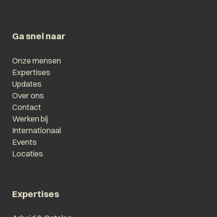
Ga snel naar
Onze mensen
Expertises
Updates
Over ons
Contact
Werken bij
Internationaal
Events
Locaties
Expertises