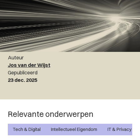
Auteur
Jos van der Wijst
Gepubliceerd
23 dec. 2025
Relevante onderwerpen
Tech & Digital
Intellectueel Eigendom
IT & Privacy