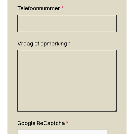
Telefoonnummer
*
Vraag of opmerking
*
Google ReCaptcha
*