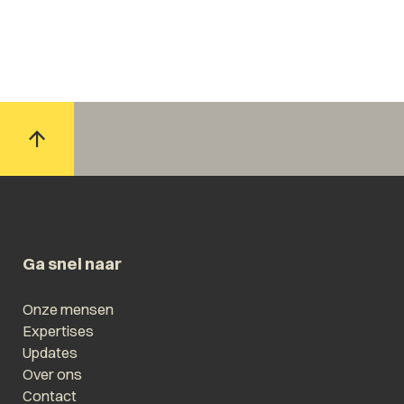
Ga snel naar
Onze mensen
Expertises
Updates
Over ons
Contact