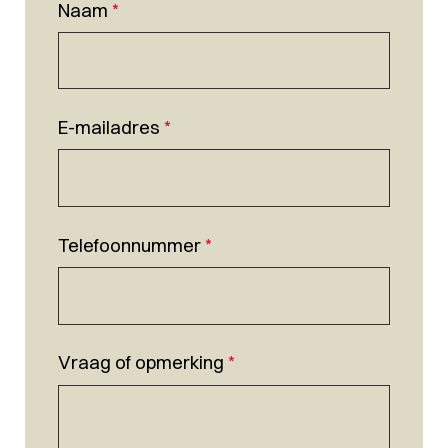
Naam
*
E-mailadres
*
Telefoonnummer
*
Vraag of opmerking
*