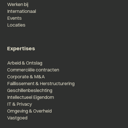
Werken bij
Internationaal
Events
Locaties
Expertises
Arbeid & Ontslag
Commerciële contracten
Corporate & M&A
Faillissement & Herstructurering
Geschillenbeslechting
Intellectueel Eigendom
IT & Privacy
Omgeving & Overheid
Vastgoed