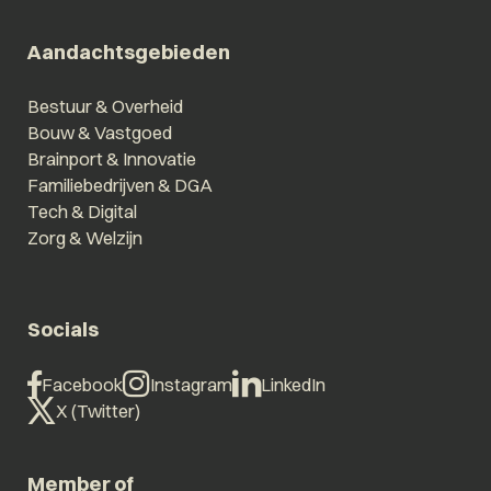
Aandachtsgebieden
Bestuur & Overheid
Bouw & Vastgoed
Brainport & Innovatie
Familiebedrijven & DGA
Tech & Digital
Zorg & Welzijn
Socials
Facebook
Instagram
LinkedIn
X (Twitter)
Member of