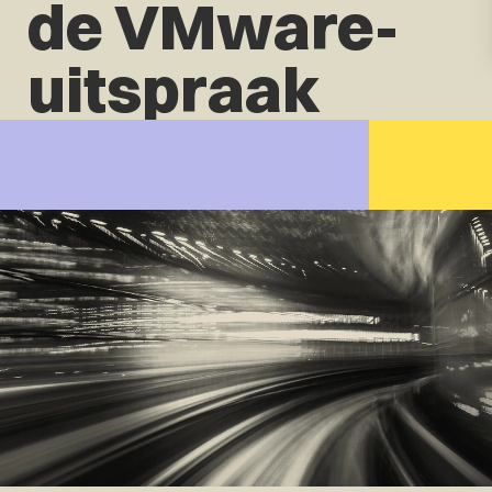
de VMware-
uitspraak