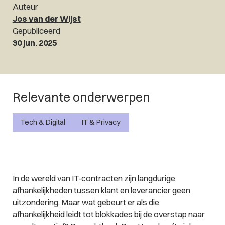
Auteur
Jos van der Wijst
Gepubliceerd
30 jun. 2025
Relevante onderwerpen
Tech & Digital
IT & Privacy
In de wereld van IT-contracten zijn langdurige
afhankelijkheden tussen klant en leverancier geen
uitzondering. Maar wat gebeurt er als die
afhankelijkheid leidt tot blokkades bij de overstap naar