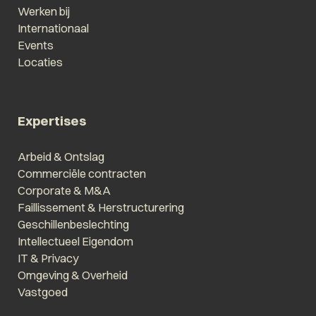
Werken bij
Internationaal
Events
Locaties
Expertises
Arbeid & Ontslag
Commerciële contracten
Corporate & M&A
Faillissement & Herstructurering
Geschillenbeslechting
Intellectueel Eigendom
IT & Privacy
Omgeving & Overheid
Vastgoed