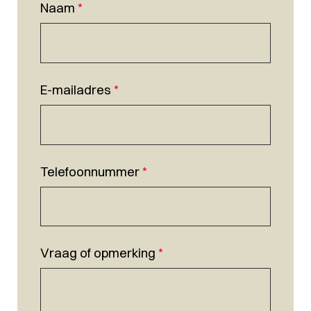
Naam
*
E-mailadres
*
Telefoonnummer
*
Vraag of opmerking
*