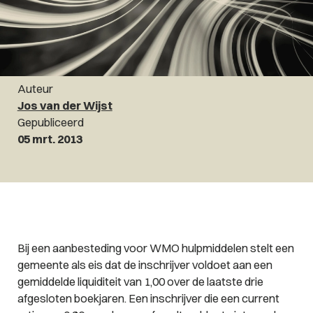
Auteur
Jos van der Wijst
Gepubliceerd
05 mrt. 2013
Bij een aanbesteding voor WMO hulpmiddelen stelt een
gemeente als eis dat de inschrijver voldoet aan een
gemiddelde liquiditeit van 1,00 over de laatste drie
afgesloten boekjaren. Een inschrijver die een current