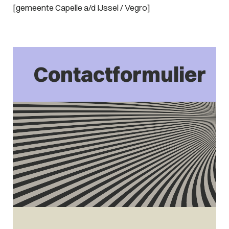
[gemeente Capelle a/d IJssel / Vegro]
Contactformulier