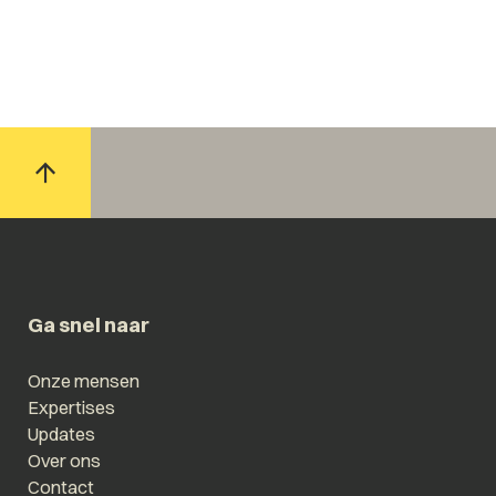
Ga snel naar
Onze mensen
Expertises
Updates
Over ons
Contact