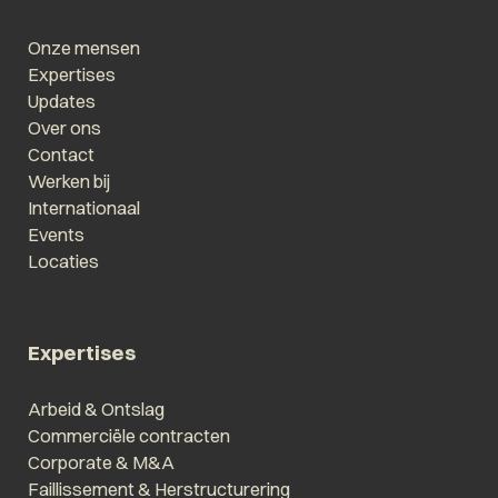
Onze mensen
Expertises
Updates
Over ons
Contact
Werken bij
Internationaal
Events
Locaties
Expertises
Arbeid & Ontslag
Commerciële contracten
Corporate & M&A
Faillissement & Herstructurering