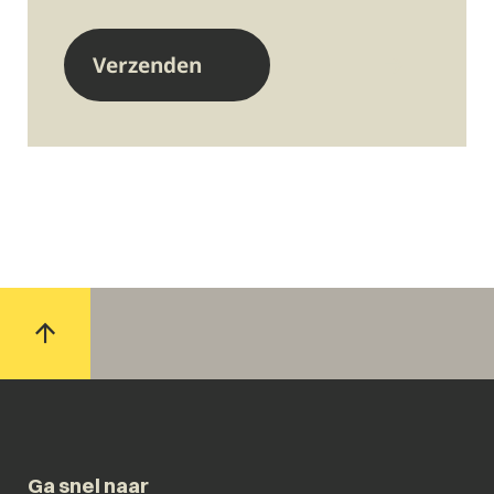
Ga snel naar