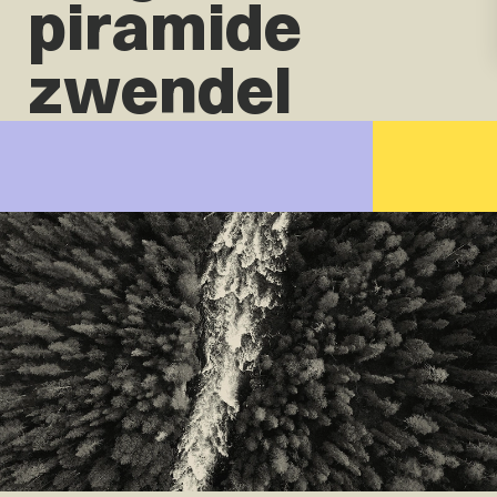
piramide
zwendel