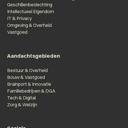
Geschillenbeslechting
Intellectueel Eigendom
IT & Privacy
Omgeving & Overheid
Vastgoed
Aandachtsgebieden
Bestuur & Overheid
Bouw & Vastgoed
Brainport & Innovatie
Familiebedrijven & DGA
Tech & Digital
Zorg & Welzijn