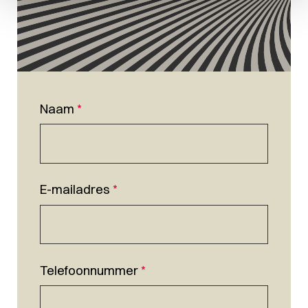
Naam
*
E-mailadres
*
Telefoonnummer
*