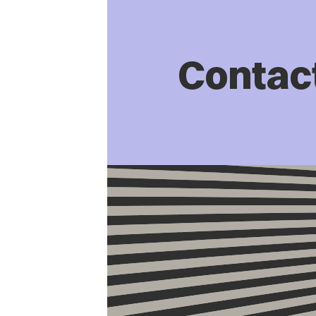
Contac