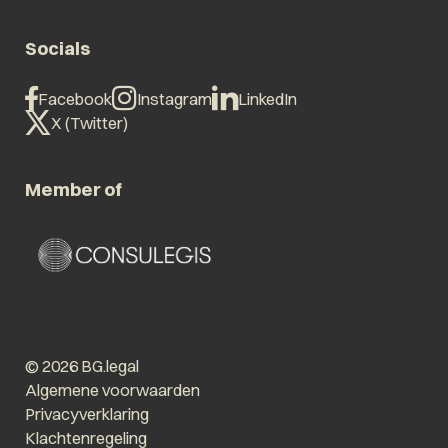
Socials
Facebook
Instagram
LinkedIn
X (Twitter)
Member of
© 2026 BG.legal
Algemene voorwaarden
Privacyverklaring
Klachtenregeling