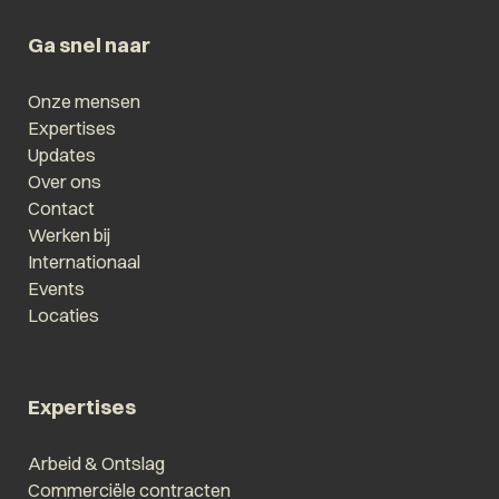
Ga snel naar
Onze mensen
Expertises
Updates
Over ons
Contact
Werken bij
Internationaal
Events
Locaties
Expertises
Arbeid & Ontslag
Commerciële contracten