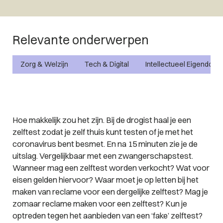
Relevante onderwerpen
Zorg & Welzijn
Tech & Digital
Intellectueel Eigendom
Hoe makkelijk zou het zijn. Bij de drogist haal je een
zelftest zodat je zelf thuis kunt testen of je met het
coronavirus bent besmet. En na 15 minuten zie je de
uitslag. Vergelijkbaar met een zwangerschapstest.
Wanneer mag een zelftest worden verkocht? Wat voor
eisen gelden hiervoor? Waar moet je op letten bij het
maken van reclame voor een dergelijke zelftest? Mag je
zomaar reclame maken voor een zelftest? Kun je
optreden tegen het aanbieden van een ‘fake’ zelftest?