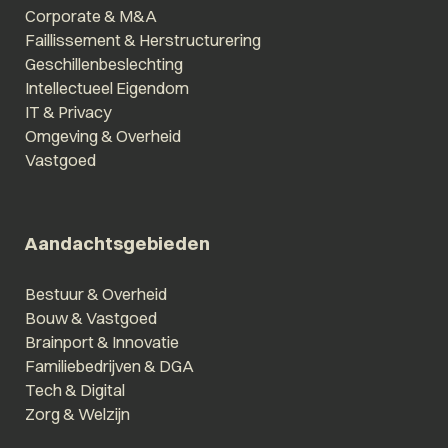
Corporate & M&A
Faillissement & Herstructurering
Geschillenbeslechting
Intellectueel Eigendom
IT & Privacy
Omgeving & Overheid
Vastgoed
Aandachtsgebieden
Bestuur & Overheid
Bouw & Vastgoed
Brainport & Innovatie
Familiebedrijven & DGA
Tech & Digital
Zorg & Welzijn