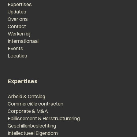
Expertises
Updates
Over ons
Contact
Werken bij
Internationaal
Events
Locaties
Expertises
Arbeid & Ontslag
Commerciële contracten
Corporate & M&A
Faillissement & Herstructurering
Geschillenbeslechting
Intellectueel Eigendom