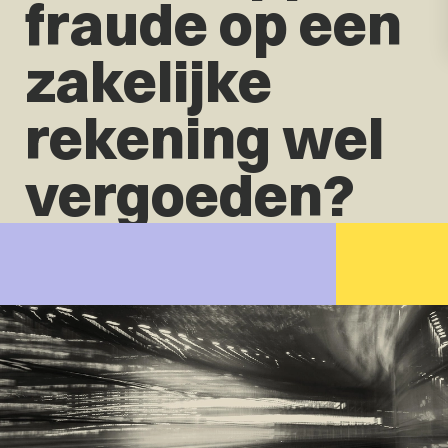
fraude op een
zakelijke
rekening wel
vergoeden?