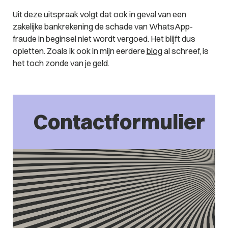
Uit deze uitspraak volgt dat ook in geval van een
zakelijke bankrekening de schade van WhatsApp-
fraude in beginsel niet wordt vergoed. Het blijft dus
opletten. Zoals ik ook in mijn eerdere
blog
al schreef, is
het toch zonde van je geld.
Contactformulier