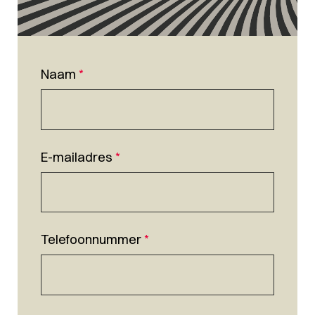
Naam
*
E-mailadres
*
Telefoonnummer
*