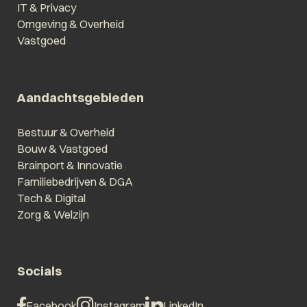
IT & Privacy
Omgeving & Overheid
Vastgoed
Aandachtsgebieden
Bestuur & Overheid
Bouw & Vastgoed
Brainport & Innovatie
Familiebedrijven & DGA
Tech & Digital
Zorg & Welzijn
Socials
Facebook
Instagram
LinkedIn