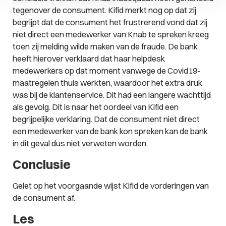
tegenover de consument. Kifid merkt nog op dat zij
begrijpt dat de consument het frustrerend vond dat zij
niet direct een medewerker van Knab te spreken kreeg
toen zij melding wilde maken van de fraude. De bank
heeft hierover verklaard dat haar helpdesk
medewerkers op dat moment vanwege de Covid19-
maatregelen thuis werkten, waardoor het extra druk
was bij de klantenservice. Dit had een langere wachttijd
als gevolg. Dit is naar het oordeel van Kifid een
begrijpelijke verklaring. Dat de consument niet direct
een medewerker van de bank kon spreken kan de bank
in dit geval dus niet verweten worden.
Conclusie
Gelet op het voorgaande wijst Kifid de vorderingen van
de consument af.
Les