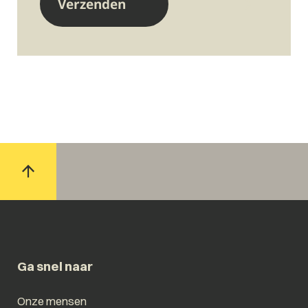
Ga snel naar
Onze mensen