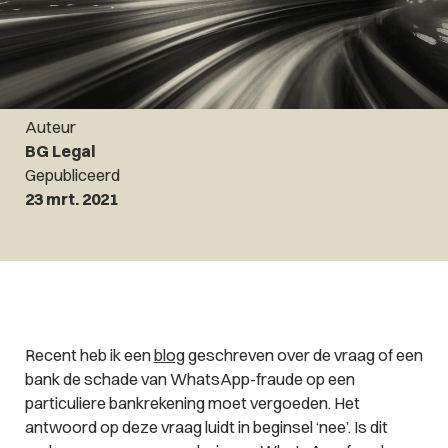
Auteur
BG Legal
Gepubliceerd
23 mrt. 2021
Recent heb ik een
blog
geschreven over de vraag of een
bank de schade van WhatsApp-fraude op een
particuliere bankrekening moet vergoeden. Het
antwoord op deze vraag luidt in beginsel ‘nee’. Is dit