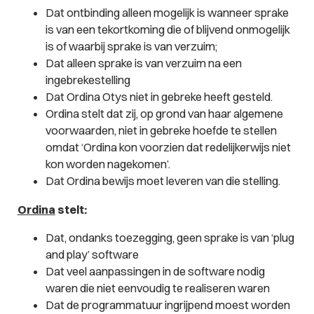
Dat ontbinding alleen mogelijk is wanneer sprake
is van een tekortkoming die of blijvend onmogelijk
is of waarbij sprake is van verzuim;
Dat alleen sprake is van verzuim na een
ingebrekestelling
Dat Ordina Otys niet in gebreke heeft gesteld.
Ordina stelt dat zij, op grond van haar algemene
voorwaarden, niet in gebreke hoefde te stellen
omdat ‘Ordina kon voorzien dat redelijkerwijs niet
kon worden nagekomen’.
Dat Ordina bewijs moet leveren van die stelling.
Ordina
stelt:
Dat, ondanks toezegging, geen sprake is van ‘plug
and play’ software
Dat veel aanpassingen in de software nodig
waren die niet eenvoudig te realiseren waren
Dat de programmatuur ingrijpend moest worden