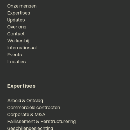
Onze mensen
Expertises
Updates
Over ons
Contact
Werken bij
Internationaal
Events
Locaties
Expertises
Arbeid & Ontslag
Commerciële contracten
Corporate & M&A
Faillissement & Herstructurering
Geschillenbeslechting