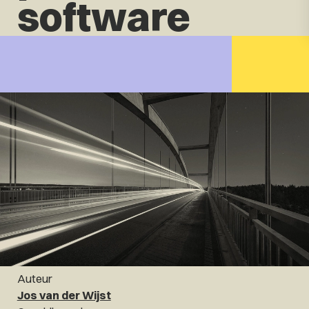
software
Auteur
Jos van der Wijst