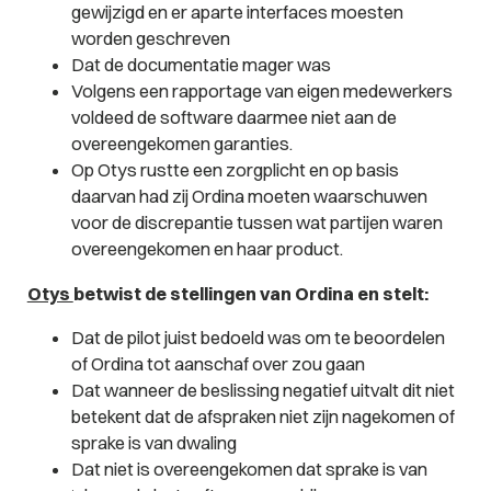
gewijzigd en er aparte interfaces moesten
worden geschreven
Dat de documentatie mager was
Volgens een rapportage van eigen medewerkers
voldeed de software daarmee niet aan de
overeengekomen garanties.
Op Otys rustte een zorgplicht en op basis
daarvan had zij Ordina moeten waarschuwen
voor de discrepantie tussen wat partijen waren
overeengekomen en haar product.
Otys
betwist de stellingen van Ordina en stelt:
Dat de pilot juist bedoeld was om te beoordelen
of Ordina tot aanschaf over zou gaan
Dat wanneer de beslissing negatief uitvalt dit niet
betekent dat de afspraken niet zijn nagekomen of
sprake is van dwaling
Dat niet is overeengekomen dat sprake is van