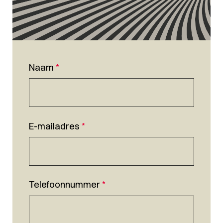
Naam
*
E-mailadres
*
Telefoonnummer
*