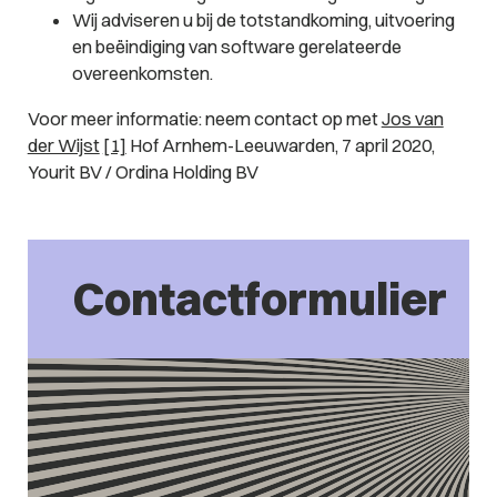
Wij adviseren u bij de totstandkoming, uitvoering
en beëindiging van software gerelateerde
overeenkomsten.
Voor meer informatie: neem contact op met
Jos van
der Wijst
[1]
Hof Arnhem-Leeuwarden, 7 april 2020,
Yourit BV / Ordina Holding BV
Contactformulier