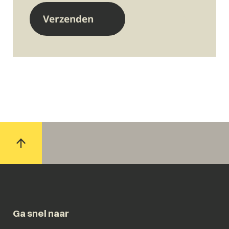
Ga snel naar