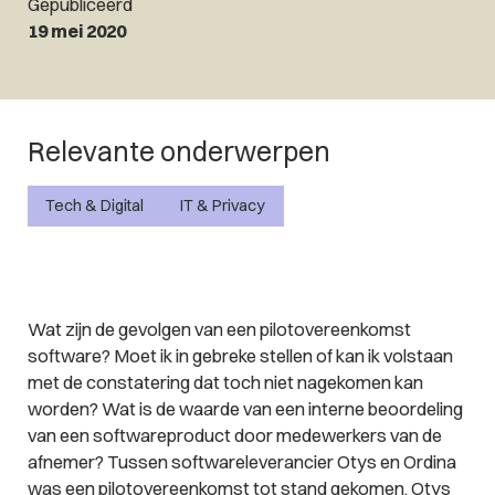
Gepubliceerd
19 mei 2020
Relevante onderwerpen
Tech & Digital
IT & Privacy
Wat zijn de gevolgen van een pilotovereenkomst
software? Moet ik in gebreke stellen of kan ik volstaan
met de constatering dat toch niet nagekomen kan
worden? Wat is de waarde van een interne beoordeling
van een softwareproduct door medewerkers van de
afnemer? Tussen softwareleverancier Otys en Ordina
was een pilotovereenkomst tot stand gekomen. Otys