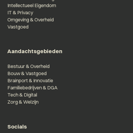
Intellectueel Eigendom
IT & Privacy
Omgeving & Overheid
Vastgoed
Aandachtsgebieden
Bestuur & Overheid
Bouw & Vastgoed
Brainport & Innovatie
Familiebedrijven & DGA
Tech & Digital
Zorg & Welzijn
Socials