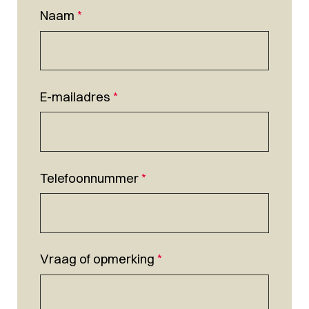
Naam
*
E-mailadres
*
Telefoonnummer
*
Vraag of opmerking
*