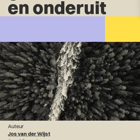
en onderuit
Auteur
Jos van der Wijst