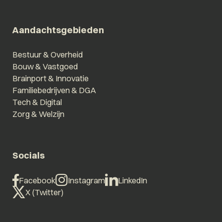
Aandachtsgebieden
Bestuur & Overheid
Bouw & Vastgoed
Brainport & Innovatie
Familiebedrijven & DGA
Tech & Digital
Zorg & Welzijn
Socials
Facebook
Instagram
LinkedIn
X (Twitter)