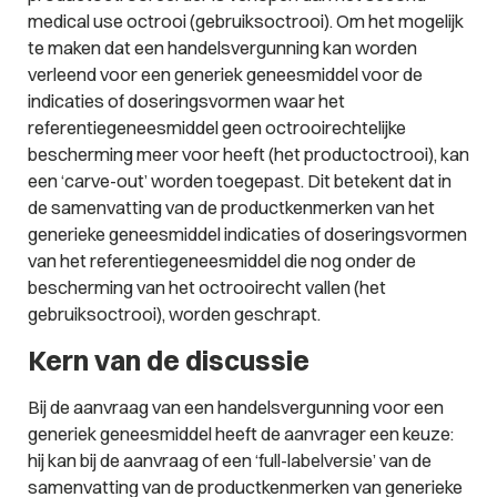
medical use octrooi (gebruiksoctrooi). Om het mogelijk
te maken dat een handelsvergunning kan worden
verleend voor een generiek geneesmiddel voor de
indicaties of doseringsvormen waar het
referentiegeneesmiddel geen octrooirechtelijke
bescherming meer voor heeft (het productoctrooi), kan
een ‘carve-out’ worden toegepast. Dit betekent dat in
de samenvatting van de productkenmerken van het
generieke geneesmiddel indicaties of doseringsvormen
van het referentiegeneesmiddel die nog onder de
bescherming van het octrooirecht vallen (het
gebruiksoctrooi), worden geschrapt.
Kern van de discussie
Bij de aanvraag van een handelsvergunning voor een
generiek geneesmiddel heeft de aanvrager een keuze:
hij kan bij de aanvraag of een ‘full-labelversie’ van de
samenvatting van de productkenmerken van generieke