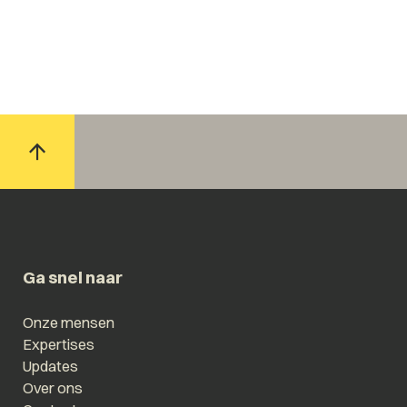
Ga snel naar
Onze mensen
Expertises
Updates
Over ons