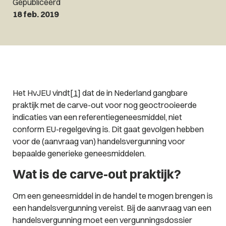
Gepubliceerd
18 feb. 2019
Het HvJEU vindt[
1
] dat de in Nederland gangbare
praktijk met de carve-out voor nog geoctrooieerde
indicaties van een referentiegeneesmiddel, niet
conform EU-regelgeving is. Dit gaat gevolgen hebben
voor de (aanvraag van) handelsvergunning voor
bepaalde generieke geneesmiddelen.
Wat is de carve-out praktijk?
Om een geneesmiddel in de handel te mogen brengen is
een handelsvergunning vereist. Bij de aanvraag van een
handelsvergunning moet een vergunningsdossier