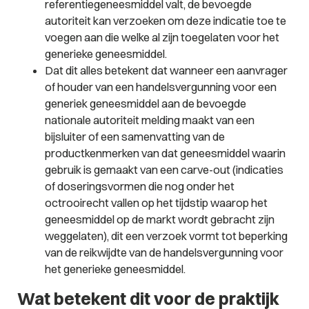
referentiegeneesmiddel valt, de bevoegde
autoriteit kan verzoeken om deze indicatie toe te
voegen aan die welke al zijn toegelaten voor het
generieke geneesmiddel.
Dat dit alles betekent dat wanneer een aanvrager
of houder van een handelsvergunning voor een
generiek geneesmiddel aan de bevoegde
nationale autoriteit melding maakt van een
bijsluiter of een samenvatting van de
productkenmerken van dat geneesmiddel waarin
gebruik is gemaakt van een carve-out (indicaties
of doseringsvormen die nog onder het
octrooirecht vallen op het tijdstip waarop het
geneesmiddel op de markt wordt gebracht zijn
weggelaten), dit een verzoek vormt tot beperking
van de reikwijdte van de handelsvergunning voor
het generieke geneesmiddel.
Wat betekent dit voor de praktijk