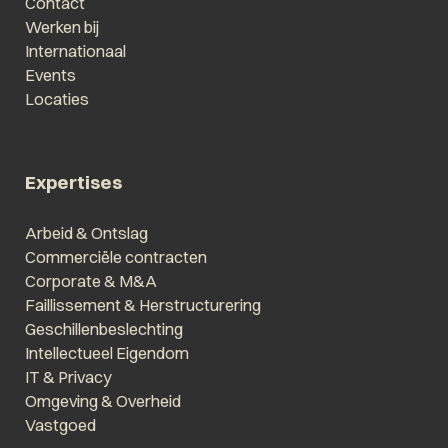
Contact
Werken bij
Internationaal
Events
Locaties
Expertises
Arbeid & Ontslag
Commerciële contracten
Corporate & M&A
Faillissement & Herstructurering
Geschillenbeslechting
Intellectueel Eigendom
IT & Privacy
Omgeving & Overheid
Vastgoed