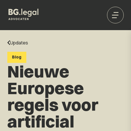
Updates
Blog
Nieuwe
Europese
regels voor
artificial