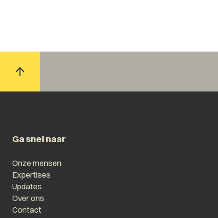
Ga snel naar
Onze mensen
Expertises
Updates
Over ons
Contact