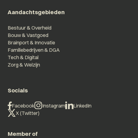
Aandachtsgebieden
Bestuur & Overheid
Bouw & Vastgoed
Brainport & Innovatie
Familiebedrijven & DGA
Tech & Digital
Zorg & Welzijn
Socials
Facebook
Instagram
LinkedIn
X (Twitter)
Member of