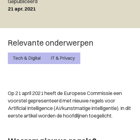
Gepubliceerd
21 apr. 2021
Relevante onderwerpen
Tech & Digital
IT & Privacy
Op 21 april 2021 heeft de Europese Commissie een
voorstel gepresenteerd met nieuwe regels voor
Artificial Intelligence (AI/kunstmatige intelligentie). In dit
eerste artikel worden de hoofdlijnen toegelicht.