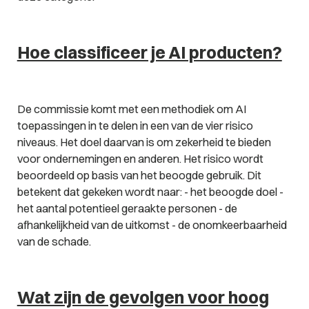
Hoe classificeer je AI producten?
De commissie komt met een methodiek om AI
toepassingen in te delen in een van de vier risico
niveaus. Het doel daarvan is om zekerheid te bieden
voor ondernemingen en anderen. Het risico wordt
beoordeeld op basis van het beoogde gebruik. Dit
betekent dat gekeken wordt naar: - het beoogde doel -
het aantal potentieel geraakte personen - de
afhankelijkheid van de uitkomst - de onomkeerbaarheid
van de schade.
Wat zijn de gevolgen voor hoog