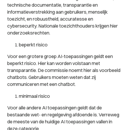
technische documentatie, transparantie en
informatieverstrekking aan gebruikers, menselijk
toezicht, en robuustheid, accuratesse en
cybersecurity. Nationale toezichthouders krijgen hier
onderzoeksrechten.
beperkt risico
Voor een grotere groep AI-toepassingen geldt een
beperkt risico. Hier kan worden volstaan met
transparantie. De commissie noemt hier als voorbeeld
chatbots. Gebruikers moeten weten dat zij
communiceren met een chatbot.
minimaal risico
Voor alle andere AI toepassingen geldt dat de
bestaande wet- en regelgeving afdoende is. Verreweg
de meeste van de huidige AI toepassingen vallen in
deze categorie.