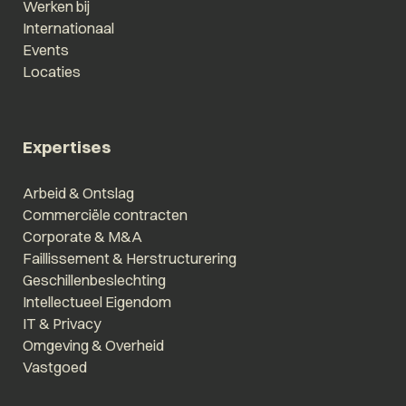
Werken bij
Internationaal
Events
Locaties
Expertises
Arbeid & Ontslag
Commerciële contracten
Corporate & M&A
Faillissement & Herstructurering
Geschillenbeslechting
Intellectueel Eigendom
IT & Privacy
Omgeving & Overheid
Vastgoed