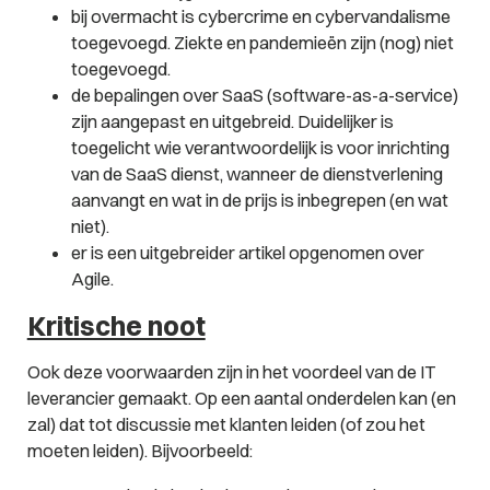
bij overmacht is cybercrime en cybervandalisme
toegevoegd. Ziekte en pandemieën zijn (nog) niet
toegevoegd.
de bepalingen over SaaS (software-as-a-service)
zijn aangepast en uitgebreid. Duidelijker is
toegelicht wie verantwoordelijk is voor inrichting
van de SaaS dienst, wanneer de dienstverlening
aanvangt en wat in de prijs is inbegrepen (en wat
niet).
er is een uitgebreider artikel opgenomen over
Agile.
Kritische noot
Ook deze voorwaarden zijn in het voordeel van de IT
leverancier gemaakt. Op een aantal onderdelen kan (en
zal) dat tot discussie met klanten leiden (of zou het
moeten leiden). Bijvoorbeeld: