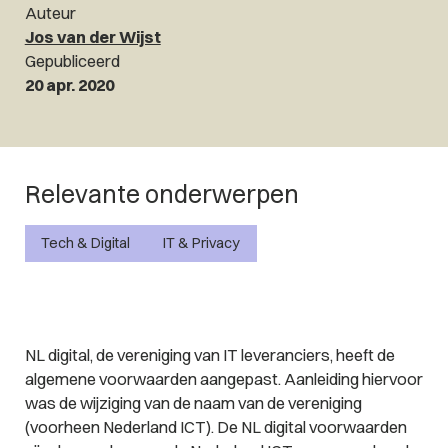
Auteur
Jos van der Wijst
Gepubliceerd
20 apr. 2020
Relevante onderwerpen
Tech & Digital
IT & Privacy
NL digital, de vereniging van IT leveranciers, heeft de
algemene voorwaarden aangepast. Aanleiding hiervoor
was de wijziging van de naam van de vereniging
(voorheen Nederland ICT). De NL digital voorwaarden