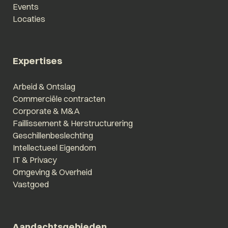
Events
Locaties
Expertises
Arbeid & Ontslag
Commerciële contracten
Corporate & M&A
Faillissement & Herstructurering
Geschillenbeslechting
Intellectueel Eigendom
IT & Privacy
Omgeving & Overheid
Vastgoed
Aandachtsgebieden