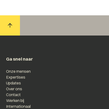
Ga snel naar
Onze mensen
Expertises
Updates
Over ons
Contact
Werken bij
Internationaal