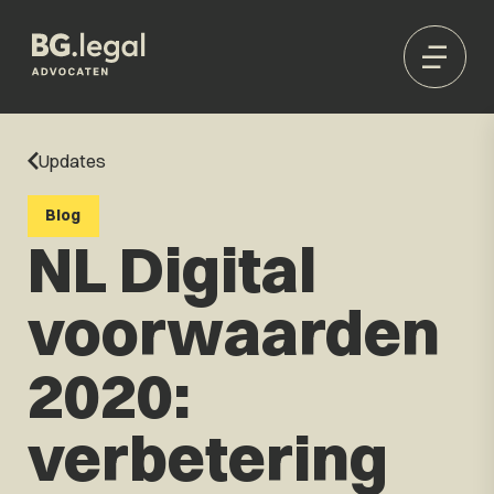
Updates
Blog
NL Digital
voorwaarden
2020:
verbetering