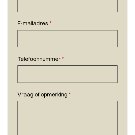
E-mailadres
*
Telefoonnummer
*
Vraag of opmerking
*