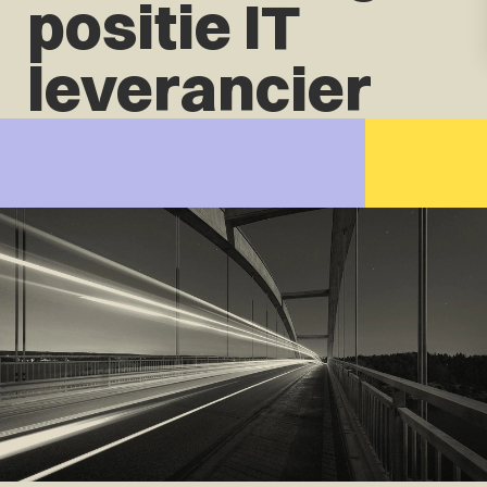
positie IT
leverancier