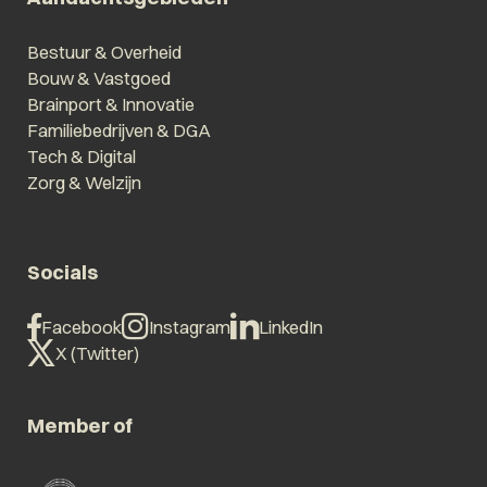
Bestuur & Overheid
Bouw & Vastgoed
Brainport & Innovatie
Familiebedrijven & DGA
Tech & Digital
Zorg & Welzijn
Socials
Facebook
Instagram
LinkedIn
X (Twitter)
Member of