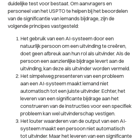
duidelijke test voor bestaat. Om aanvragers en
personeel van het USPTO te helpen bij het beoordelen
van de significantie van iemands bijdrage, zijn de
volgende principes vastgesteld:
Het gebruik van een AI-systeem door een
natuurlijk persoon om een uitvinding te creëren,
doet geen afbreuk aan hun rol als uitvinder. Als de
persoon een aanzienlijke bijdrage levert aan de
uitvinding, kan deze als uitvinder worden vermeld.
Het simpelweg presenteren van een probleem
aan een AI-systeem maakt iemand niet
automatisch tot een juiste uitvinder. Echter, het
leveren van een significante bijdrage aan het
construeren van de instructies voor een specifiek
probleem kan wel uitvinderschap vestigen.
Het louter waarderen van de output van een AI-
systeem maakt een persoon niet automatisch
tot uitvinder. Maar het leveren van een significante