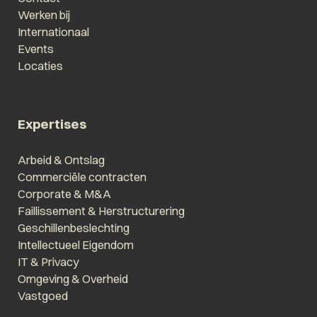
Werken bij
Internationaal
Events
Locaties
Expertises
Arbeid & Ontslag
Commerciële contracten
Corporate & M&A
Faillissement & Herstructurering
Geschillenbeslechting
Intellectueel Eigendom
IT & Privacy
Omgeving & Overheid
Vastgoed