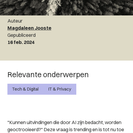
Auteur
Magdaleen Jooste
Gepubliceerd
16 feb. 2024
Relevante onderwerpen
Tech & Digital
IT & Privacy
"Kunnen uitvindingen die door AI zijn bedacht, worden
geoctrooieerd?" Deze vraag is trending en is tot nu toe