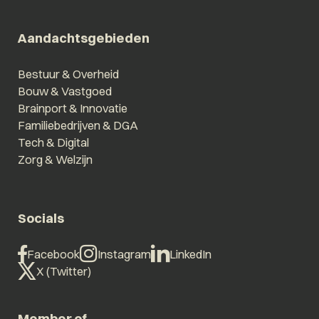
Aandachtsgebieden
Bestuur & Overheid
Bouw & Vastgoed
Brainport & Innovatie
Familiebedrijven & DGA
Tech & Digital
Zorg & Welzijn
Socials
Facebook
Instagram
LinkedIn
X (Twitter)
Member of