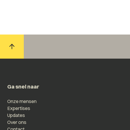
Ga snel naar
Onze mensen
Expertises
Updates
Over ons
Contact