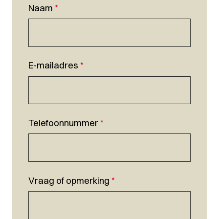
Naam
*
E-mailadres
*
Telefoonnummer
*
Vraag of opmerking
*