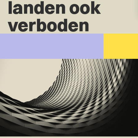
landen ook
verboden