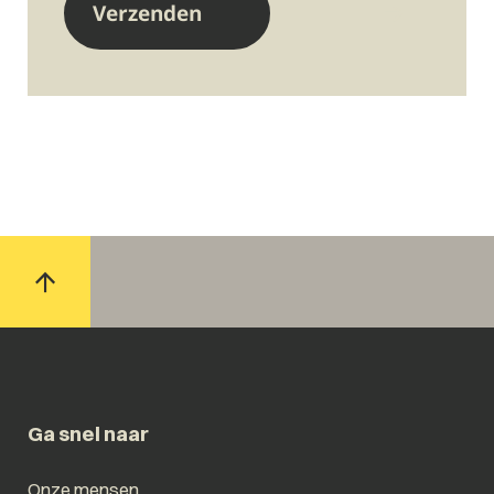
Ga snel naar
Onze mensen