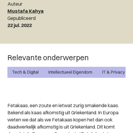
Auteur
Mustafa Kahya
Gepubliceerd
22 jul. 2022
Relevante onderwerpen
Tech & Digital
Intellectueel Eigendom
IT & Privacy
Fetakaas, een zoute en ietwat zurig smakende kaas.
Bekend als kaas afkomstig uit Griekenland. In Europa
weten we dat als we Fetakaas kopen het dan ook
daadwerkelijk afkomstig is uit Griekenland. Dit komt