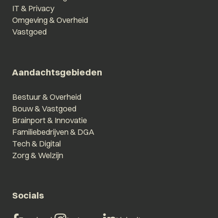
IT & Privacy
Omgeving & Overheid
Vastgoed
Aandachtsgebieden
Bestuur & Overheid
Bouw & Vastgoed
Brainport & Innovatie
Familiebedrijven & DGA
Tech & Digital
Zorg & Welzijn
Socials