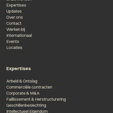
Expertises
Updates
Over ons
Contact
Werken bij
Internationaal
Events
Locaties
Expertises
Arbeid & Ontslag
Commerciële contracten
Corporate & M&A
Faillissement & Herstructurering
Geschillenbeslechting
Intellectueel Eigendom