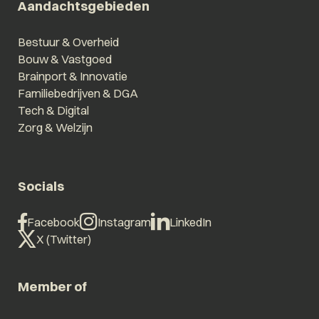
Aandachtsgebieden
Bestuur & Overheid
Bouw & Vastgoed
Brainport & Innovatie
Familiebedrijven & DGA
Tech & Digital
Zorg & Welzijn
Socials
Facebook
Instagram
LinkedIn
X (Twitter)
Member of