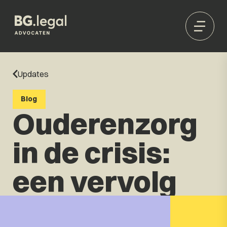
Updates
Blog
Ouderenzorg
in de crisis:
een vervolg