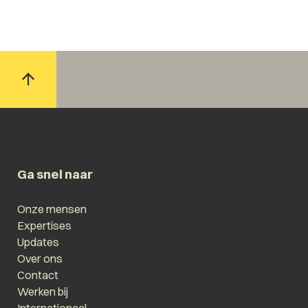
Ga snel naar
Onze mensen
Expertises
Updates
Over ons
Contact
Werken bij
Internationaal