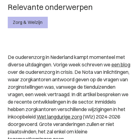
Relevante onderwerpen
Zorg & Welzijn
De ouderenzorg in Nederland kampt momenteel met
diverse uitdagingen. Vorige week schreven we
een blog
over de ouderenzorg in crisis. De Nota van Inlichtingen,
waar zorgkantoren antwoord geven op de vragen van
zorginstellingen was, vanwege de tienduizenden
vragen, een week vertraagd. In dit artikel bespreken we
de recente ontwikkelingen in de sector. Inmiddels
hebben zorgkantoren verschillende wijzigingen in het
inkoopbeleid
Wet langdurige zorg
(Wlz) 2024-2026
doorgevoerd. Grote veranderingen zullen er niet
plaatsvinden, het zal enkel om kleine
tegemoetkomingen gaan.