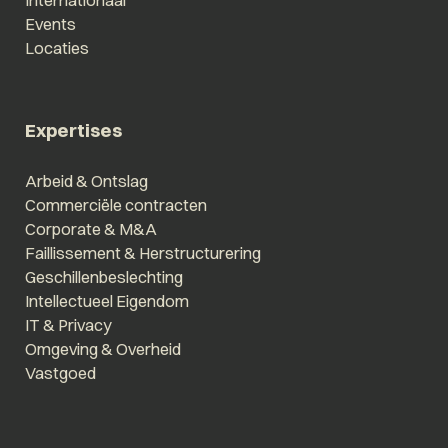
Events
Locaties
Expertises
Arbeid & Ontslag
Commerciële contracten
Corporate & M&A
Faillissement & Herstructurering
Geschillenbeslechting
Intellectueel Eigendom
IT & Privacy
Omgeving & Overheid
Vastgoed