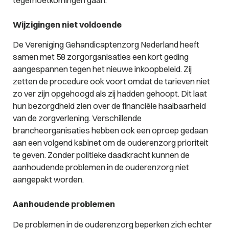
Wijzigingen niet voldoende
De Vereniging Gehandicaptenzorg Nederland heeft
samen met 58 zorgorganisaties een kort geding
aangespannen tegen het nieuwe inkoopbeleid. Zij
zetten de procedure ook voort omdat de tarieven niet
zo ver zijn opgehoogd als zij hadden gehoopt. Dit laat
hun bezorgdheid zien over de financiële haalbaarheid
van de zorgverlening. Verschillende
brancheorganisaties hebben ook een oproep gedaan
aan een volgend kabinet om de ouderenzorg prioriteit
te geven. Zonder politieke daadkracht kunnen de
aanhoudende problemen in de ouderenzorg niet
aangepakt worden.
Aanhoudende problemen
De problemen in de ouderenzorg beperken zich echter