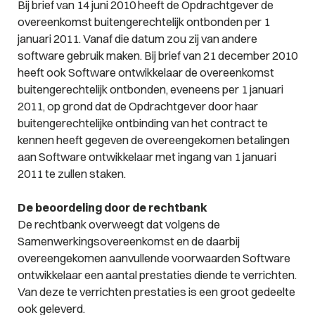
Bij brief van 14 juni 2010 heeft de Opdrachtgever de
overeenkomst buitengerechtelijk ontbonden per 1
januari 2011. Vanaf die datum zou zij van andere
software gebruik maken. Bij brief van 21 december 2010
heeft ook Software ontwikkelaar de overeenkomst
buitengerechtelijk ontbonden, eveneens per 1 januari
2011, op grond dat de Opdrachtgever door haar
buitengerechtelijke ontbinding van het contract te
kennen heeft gegeven de overeengekomen betalingen
aan Software ontwikkelaar met ingang van 1 januari
2011 te zullen staken.
De beoordeling door de rechtbank
De rechtbank overweegt dat volgens de
Samenwerkingsovereenkomst en de daarbij
overeengekomen aanvullende voorwaarden Software
ontwikkelaar een aantal prestaties diende te verrichten.
Van deze te verrichten prestaties is een groot gedeelte
ook geleverd.