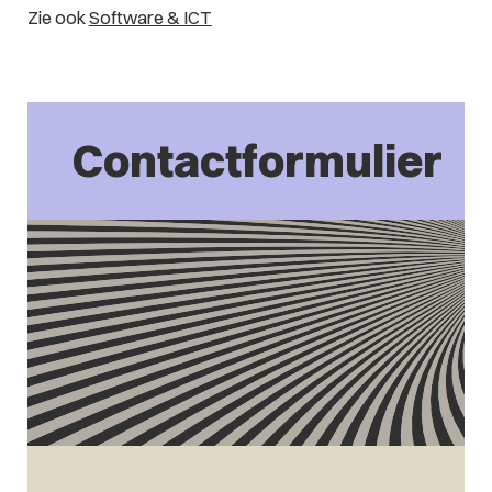
Zie ook
Software & ICT
Contactformulier