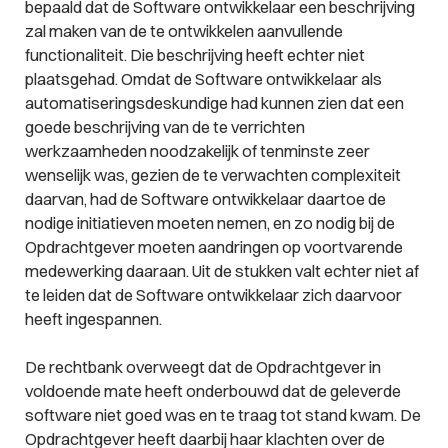
bepaald dat de Software ontwikkelaar een beschrijving
zal maken van de te ontwikkelen aanvullende
functionaliteit. Die beschrijving heeft echter niet
plaatsgehad. Omdat de Software ontwikkelaar als
automatiseringsdeskundige had kunnen zien dat een
goede beschrijving van de te verrichten
werkzaamheden noodzakelijk of tenminste zeer
wenselijk was, gezien de te verwachten complexiteit
daarvan, had de Software ontwikkelaar daartoe de
nodige initiatieven moeten nemen, en zo nodig bij de
Opdrachtgever moeten aandringen op voortvarende
medewerking daaraan. Uit de stukken valt echter niet af
te leiden dat de Software ontwikkelaar zich daarvoor
heeft ingespannen.
De rechtbank overweegt dat de Opdrachtgever in
voldoende mate heeft onderbouwd dat de geleverde
software niet goed was en te traag tot stand kwam. De
Opdrachtgever heeft daarbij haar klachten over de