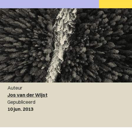
Auteur
Jos van der Wijst
Gepubliceerd
10 jun. 2013