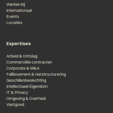
Werken bij
Internationaal
Events
Locaties
Expertises
Arbeid & Ontslag
Commerciële contracten
Corporate & M&A
Faillissement & Herstructurering
Geschillenbeslechting
Intellectueel Eigendom
IT & Privacy
Omgeving & Overheid
Vastgoed