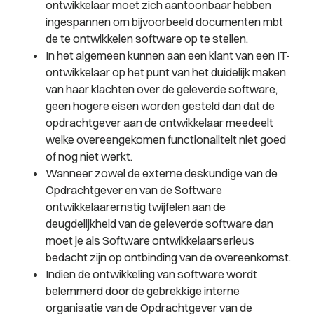
ontwikkelaar moet zich aantoonbaar hebben
ingespannen om bijvoorbeeld documenten mbt
de te ontwikkelen software op te stellen.
In het algemeen kunnen aan een klant van een IT-
ontwikkelaar op het punt van het duidelijk maken
van haar klachten over de geleverde software,
geen hogere eisen worden gesteld dan dat de
opdrachtgever aan de ontwikkelaar meedeelt
welke overeengekomen functionaliteit niet goed
of nog niet werkt.
Wanneer zowel de externe deskundige van de
Opdrachtgever en van de Software
ontwikkelaarernstig twijfelen aan de
deugdelijkheid van de geleverde software dan
moet je als Software ontwikkelaarserieus
bedacht zijn op ontbinding van de overeenkomst.
Indien de ontwikkeling van software wordt
belemmerd door de gebrekkige interne
organisatie van de Opdrachtgever van de