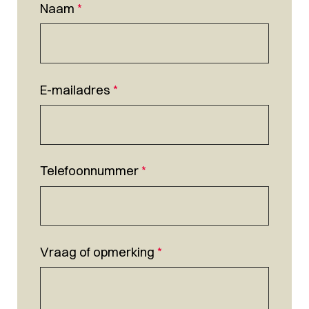
Naam
*
E-mailadres
*
Telefoonnummer
*
Vraag of opmerking
*