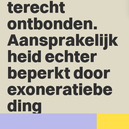
terecht
ontbonden.
Aansprakelijk
heid echter
beperkt door
exoneratiebe
ding