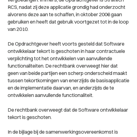
RCS, nadat zij deze applicatie grondig had onderzocht
alvorens deze aan te schaffen, in oktober 2006 gaan
gebruiken en heeft dat gebruik voortgezet tot in de loop
van 2010.
De Opdrachtgever heeft voorts gesteld dat Software
ontwikkelaar tekort is geschoten in haar contractuele
verplichting tot het ontwikkelen van aanvullende
functionaliteiten. De rechtbank overweegt hier dat
geen van beide partijen een scherp onderscheid maakt
tussen tekortkomingen van enerzijds de basisapplicatie
en de implementatie daarvan, en anderzijds de te
ontwikkelen aanvullende functionaliteit.
De rechtbank overweegt dat de Software ontwikkelaar
tekort is geschoten.
In de bijlage bij de samenwerkingsovereenkomst is