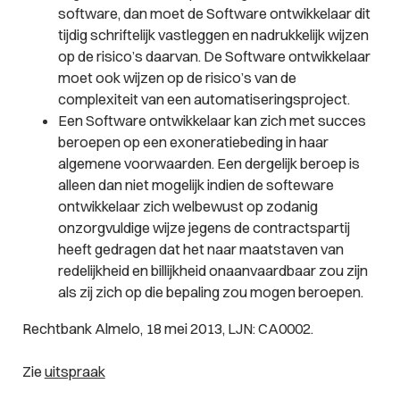
software, dan moet de Software ontwikkelaar dit
tijdig schriftelijk vastleggen en nadrukkelijk wijzen
op de risico’s daarvan. De Software ontwikkelaar
moet ook wijzen op de risico’s van de
complexiteit van een automatiseringsproject.
Een Software ontwikkelaar kan zich met succes
beroepen op een exoneratiebeding in haar
algemene voorwaarden. Een dergelijk beroep is
alleen dan niet mogelijk indien de softeware
ontwikkelaar zich welbewust op zodanig
onzorgvuldige wijze jegens de contractspartij
heeft gedragen dat het naar maatstaven van
redelijkheid en billijkheid onaanvaardbaar zou zijn
als zij zich op die bepaling zou mogen beroepen.
Rechtbank Almelo, 18 mei 2013, LJN: CA0002.
Zie
uitspraak