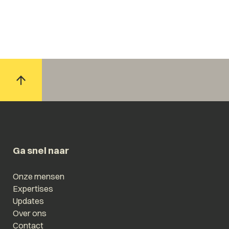
Ga snel naar
Onze mensen
Expertises
Updates
Over ons
Contact