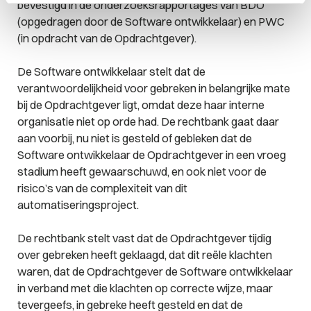
bevestigd in de onderzoeksrapportages van BDO
(opgedragen door de Software ontwikkelaar) en PWC
(in opdracht van de Opdrachtgever).
De Software ontwikkelaar stelt dat de
verantwoordelijkheid voor gebreken in belangrijke mate
bij de Opdrachtgever ligt, omdat deze haar interne
organisatie niet op orde had. De rechtbank gaat daar
aan voorbij, nu niet is gesteld of gebleken dat de
Software ontwikkelaar de Opdrachtgever in een vroeg
stadium heeft gewaarschuwd, en ook niet voor de
risico’s van de complexiteit van dit
automatiseringsproject.
De rechtbank stelt vast dat de Opdrachtgever tijdig
over gebreken heeft geklaagd, dat dit reële klachten
waren, dat de Opdrachtgever de Software ontwikkelaar
in verband met die klachten op correcte wijze, maar
tevergeefs, in gebreke heeft gesteld en dat de