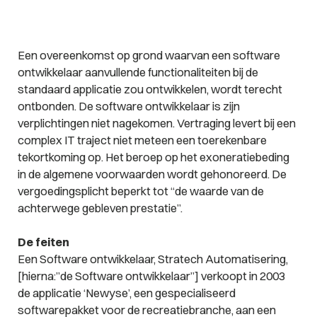
Een overeenkomst op grond waarvan een software
ontwikkelaar aanvullende functionaliteiten bij de
standaard applicatie zou ontwikkelen, wordt terecht
ontbonden. De software ontwikkelaar is zijn
verplichtingen niet nagekomen. Vertraging levert bij een
complex IT traject niet meteen een toerekenbare
tekortkoming op. Het beroep op het exoneratiebeding
in de algemene voorwaarden wordt gehonoreerd. De
vergoedingsplicht beperkt tot “de waarde van de
achterwege gebleven prestatie”.
De feiten
Een Software ontwikkelaar, Stratech Automatisering,
[hierna:”de Software ontwikkelaar”] verkoopt in 2003
de applicatie ‘Newyse’, een gespecialiseerd
softwarepakket voor de recreatiebranche, aan een