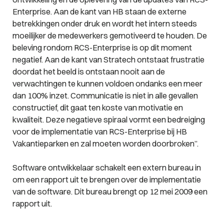
Enterprise. Aan de kant van HB staan de externe
betrekkingen onder druk en wordt het intern steeds
moeilijker de medewerkers gemotiveerd te houden. De
beleving rondom RCS-Enterprise is op dit moment
negatief. Aan de kant van Stratech ontstaat frustratie
doordat het beeld is ontstaan nooit aan de
verwachtingen te kunnen voldoen ondanks een meer
dan 100% inzet. Communicatie is niet in alle gevallen
constructief, dit gaat ten koste van motivatie en
kwaliteit. Deze negatieve spiraal vormt een bedreiging
voor de implementatie van RCS-Enterprise bij HB
Vakantieparken en zal moeten worden doorbroken”.
Software ontwikkelaar schakelt een extern bureau in
om een rapport uit te brengen over de implementatie
van de software. Dit bureau brengt op 12 mei 2009 een
rapport uit.