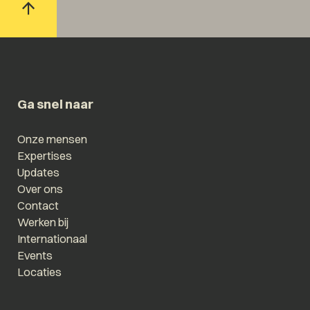
Ga snel naar
Onze mensen
Expertises
Updates
Over ons
Contact
Werken bij
Internationaal
Events
Locaties