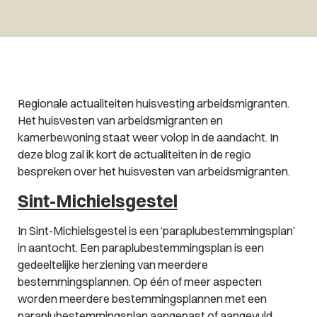
Regionale actualiteiten huisvesting arbeidsmigranten.
Het huisvesten van arbeidsmigranten en
kamerbewoning staat weer volop in de aandacht. In
deze blog zal ik kort de actualiteiten in de regio
bespreken over het huisvesten van arbeidsmigranten.
Sint-Michielsgestel
In Sint-Michielsgestel is een ‘paraplubestemmingsplan’
in aantocht. Een paraplubestemmingsplan is een
gedeeltelijke herziening van meerdere
bestemmingsplannen. Op één of meer aspecten
worden meerdere bestemmingsplannen met een
paraplubestemmingsplan aangepast of aangevuld,