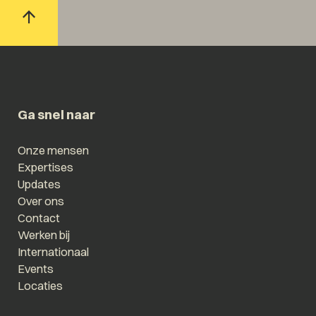
Ga snel naar
Onze mensen
Expertises
Updates
Over ons
Contact
Werken bij
Internationaal
Events
Locaties