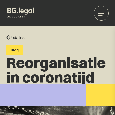
Updates
Blog
Reorganisatie
in coronatijd