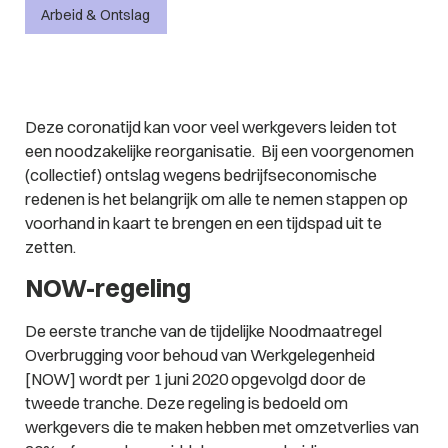
Arbeid & Ontslag
Deze coronatijd kan voor veel werkgevers leiden tot
een noodzakelijke reorganisatie. Bij een voorgenomen
(collectief) ontslag wegens bedrijfseconomische
redenen is het belangrijk om alle te nemen stappen op
voorhand in kaart te brengen en een tijdspad uit te
zetten.
NOW-regeling
De eerste tranche van de tijdelijke Noodmaatregel
Overbrugging voor behoud van Werkgelegenheid
[NOW] wordt per 1 juni 2020 opgevolgd door de
tweede tranche. Deze regeling is bedoeld om
werkgevers die te maken hebben met omzetverlies van