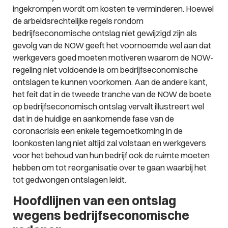
ingekrompen wordt om kosten te verminderen. Hoewel
de arbeidsrechtelijke regels rondom
bedrijfseconomische ontslag niet gewijzigd zijn als
gevolg van de NOW geeft het voornoemde wel aan dat
werkgevers goed moeten motiveren waarom de NOW-
regeling niet voldoende is om bedrijfseconomische
ontslagen te kunnen voorkomen. Aan de andere kant,
het feit dat in de tweede tranche van de NOW de boete
op bedrijfseconomisch ontslag vervalt illustreert wel
dat in de huidige en aankomende fase van de
coronacrisis een enkele tegemoetkoming in de
loonkosten lang niet altijd zal volstaan en werkgevers
voor het behoud van hun bedrijf ook de ruimte moeten
hebben om tot reorganisatie over te gaan waarbij het
tot gedwongen ontslagen leidt.
Hoofdlijnen van een ontslag
wegens bedrijfseconomische