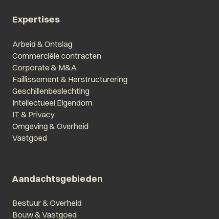
Expertises
Arbeid & Ontslag
Commerciële contracten
Corporate & M&A
Faillissement & Herstructurering
Geschillenbeslechting
Intellectueel Eigendom
IT & Privacy
Omgeving & Overheid
Vastgoed
Aandachtsgebieden
Bestuur & Overheid
Bouw & Vastgoed