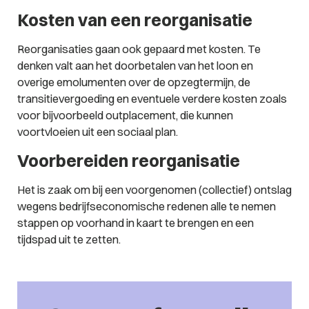
Kosten van een reorganisatie
Reorganisaties gaan ook gepaard met kosten. Te
denken valt aan het doorbetalen van het loon en
overige emolumenten over de opzegtermijn, de
transitievergoeding en eventuele verdere kosten zoals
voor bijvoorbeeld outplacement, die kunnen
voortvloeien uit een sociaal plan.
Voorbereiden reorganisatie
Het is zaak om bij een voorgenomen (collectief) ontslag
wegens bedrijfseconomische redenen alle te nemen
stappen op voorhand in kaart te brengen en een
tijdspad uit te zetten.