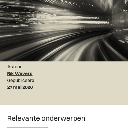
Auteur
Rik Wevers
Gepubliceerd
27 mei 2020
Relevante onderwerpen