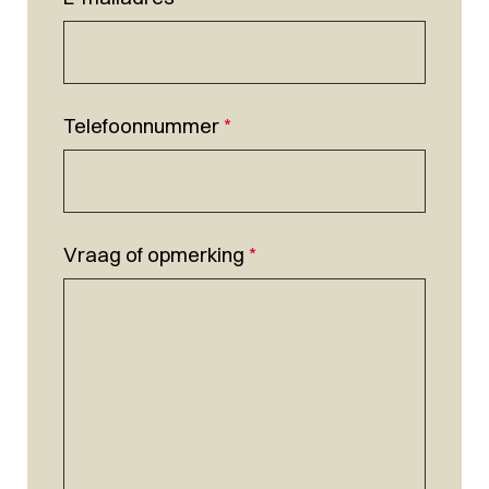
Telefoonnummer
*
Vraag of opmerking
*