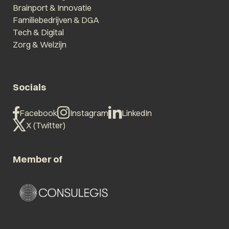
Brainport & Innovatie
Familiebedrijven & DGA
Tech & Digital
Zorg & Welzijn
Socials
Facebook
Instagram
LinkedIn
X (Twitter)
Member of