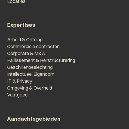
Locaties
Expertises
Arbeid & Ontslag
Commerciële contracten
Corporate & M&A
Faillissement & Herstructurering
Geschillenbeslechting
Intellectueel Eigendom
IT & Privacy
Omgeving & Overheid
Vastgoed
Aandachtsgebieden