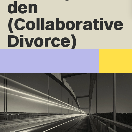
den
(Collaborative
Divorce)