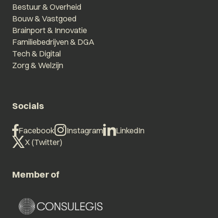
Bestuur & Overheid
Bouw & Vastgoed
Brainport & Innovatie
Familiebedrijven & DGA
Tech & Digital
Zorg & Welzijn
Socials
Facebook
Instagram
LinkedIn
X (Twitter)
Member of