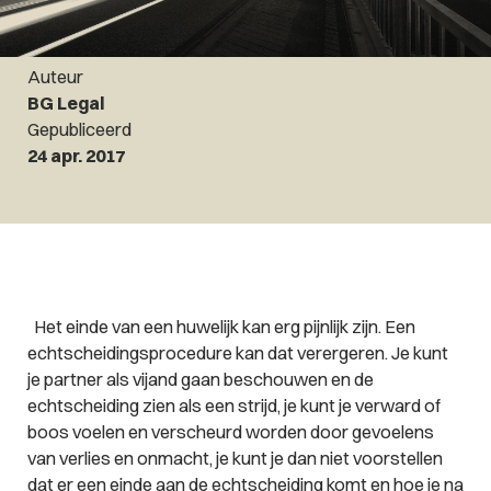
Auteur
BG Legal
Gepubliceerd
24 apr. 2017
Het einde van een huwelijk kan erg pijnlijk zijn. Een
echtscheidingsprocedure kan dat verergeren. Je kunt
je partner als vijand gaan beschouwen en de
echtscheiding zien als een strijd, je kunt je verward of
boos voelen en verscheurd worden door gevoelens
van verlies en onmacht, je kunt je dan niet voorstellen
dat er een einde aan de echtscheiding komt en hoe je na