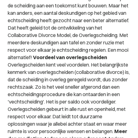
de scheiding aan een toekomst kunt bouwen. Maar het
kan anders, een aantal deskundigen op het gebied van
echtscheiding heeft gezocht naar een beter alternatief.
Dat heeft geleid tot de ontwikkeling van het
Collaborative Divorce Model, de Overlegscheiding. Met
meerdere deskundigen aan tafel en zonder ruzie met
respect voor elkaar je echtscheiding regelen. Een mooi
alternatief!
Voordeel van overlegscheiden
Overlegscheiden kent veel voordelen. Het belangrijkste
kenmerk van overlegscheiden (collaborative divorce) is,
dat de scheiding in overleg geregeld wordt, dus zonder
rechtszaak. Zo is het veel sneller afgerond dan een
echtscheidingsprocedure die kan ontaarden in een
'vechtscheiding'. Het is per saldo ook voordeliger.
Overlegscheiden gebeurt in alle rust en openheid, met
respect voor elkaar. Dat leidt tot duurzame
oplossingen waar je allebei achter staat en waar meer
ruimte is voor persoonlijke wensen en belangen.
Meer