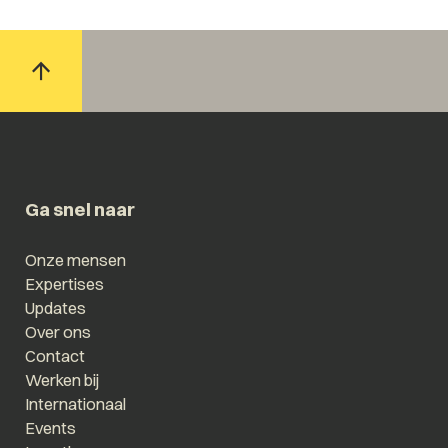
Ga snel naar
Onze mensen
Expertises
Updates
Over ons
Contact
Werken bij
Internationaal
Events