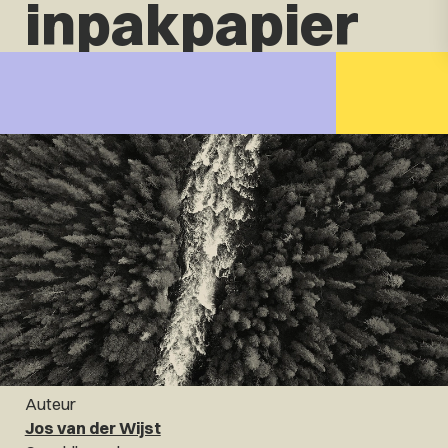
inpakpapier
Auteur
Jos van der Wijst