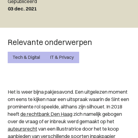
Gepubliceerd
03 dec. 2021
Relevante onderwerpen
Tech & Digital
IT & Privacy
Het is weer bijna pakjesavond. Een uitgelezen moment
om eens te kijken naar een uitspraak waarin de Sint een
prominente rol speelde, althans zijn silhouet. In 2018
heeft
de rechtbank Den Haag
zich namelijk gebogen
over de vraag of er inbreuk werd gemaakt op het
auteursrecht
van een illustratrice door het te koop
aanbieden van verschillende soorten inpakpapier