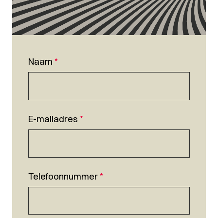
Naam
*
E-mailadres
*
Telefoonnummer
*