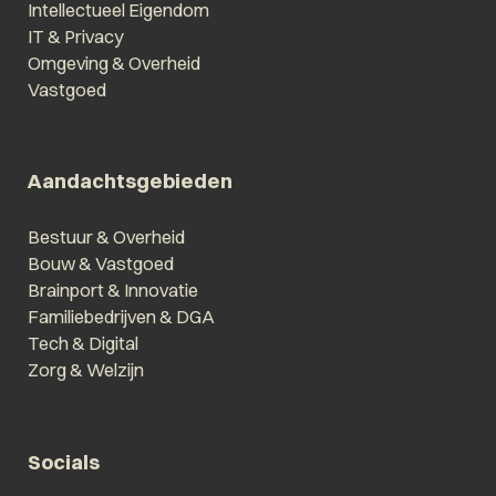
Intellectueel Eigendom
IT & Privacy
Omgeving & Overheid
Vastgoed
Aandachtsgebieden
Bestuur & Overheid
Bouw & Vastgoed
Brainport & Innovatie
Familiebedrijven & DGA
Tech & Digital
Zorg & Welzijn
Socials