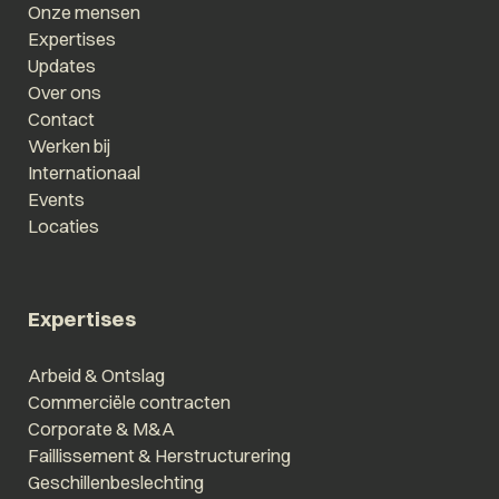
Onze mensen
Expertises
Updates
Over ons
Contact
Werken bij
Internationaal
Events
Locaties
Expertises
Arbeid & Ontslag
Commerciële contracten
Corporate & M&A
Faillissement & Herstructurering
Geschillenbeslechting