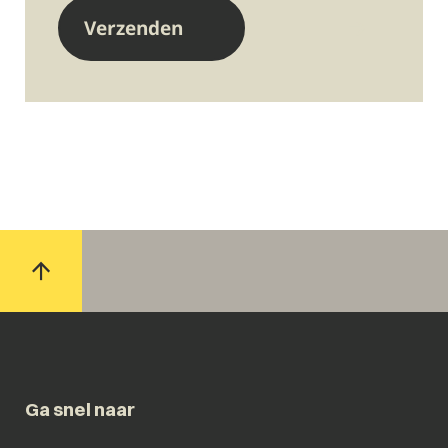
Ga snel naar