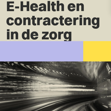
E-Health en
contractering
in de zorg