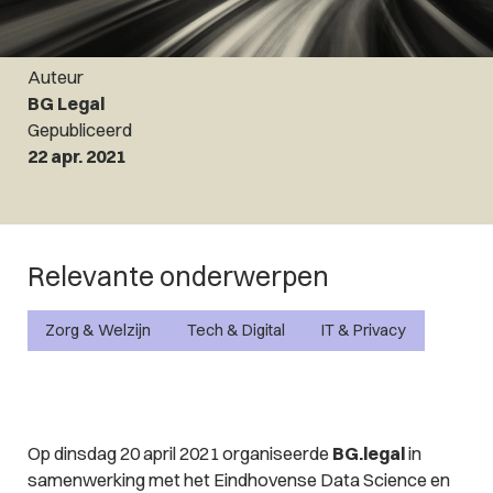
Auteur
BG Legal
Gepubliceerd
22 apr. 2021
Relevante onderwerpen
Zorg & Welzijn
Tech & Digital
IT & Privacy
Op dinsdag 20 april 2021 organiseerde
BG.legal
in
samenwerking met het Eindhovense Data Science en