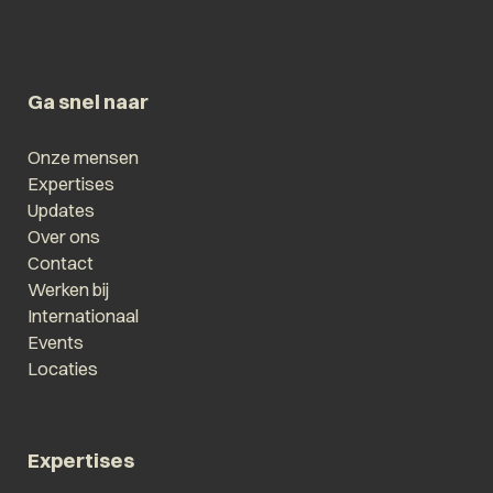
Ga snel naar
Onze mensen
Expertises
Updates
Over ons
Contact
Werken bij
Internationaal
Events
Locaties
Expertises