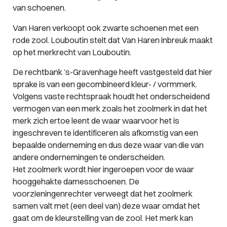
van schoenen.
Van Haren verkoopt ook zwarte schoenen met een
rode zool. Louboutin stelt dat Van Haren inbreuk maakt
op het merkrecht van Louboutin.
De rechtbank ’s-Gravenhage heeft vastgesteld dat hier
sprake is van een gecombineerd kleur- / vormmerk.
Volgens vaste rechtspraak houdt het onderscheidend
vermogen van een merk zoals het zoolmerk in dat het
merk zich ertoe leent de waar waarvoor het is
ingeschreven te identificeren als afkomstig van een
bepaalde onderneming en dus deze waar van die van
andere ondernemingen te onderscheiden.
Het zoolmerk wordt hier ingeroepen voor de waar
hooggehakte damesschoenen. De
voorzieningenrechter verweegt dat het zoolmerk
samen valt met (een deel van) deze waar omdat het
gaat om de kleurstelling van de zool. Het merk kan