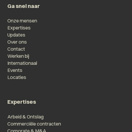
Ga snel naar
Onze mensen
Expertises
Updates
Over ons
Contact
Werken bij
Internationaal
Events
Locaties
Expertises
Arbeid & Ontslag
Commerciële contracten
Corporate & M&A