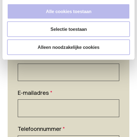
Alle cookies toestaan
Selectie toestaan
Alleen noodzakelijke cookies
Naam
*
E-mailadres
*
Telefoonnummer
*