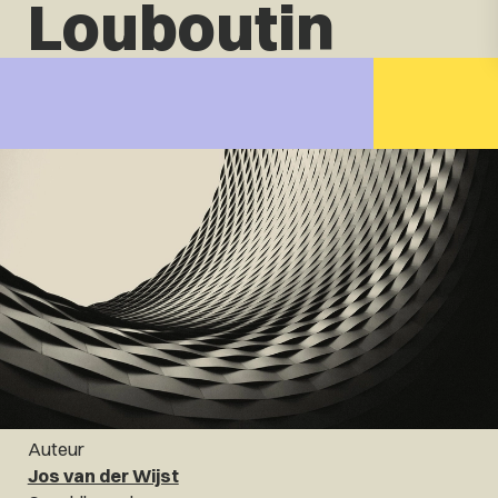
Louboutin
Auteur
Jos van der Wijst