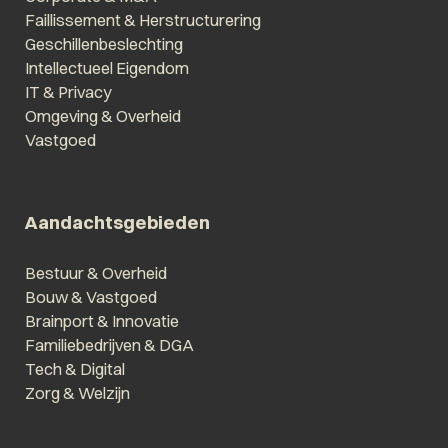
Faillissement & Herstructurering
Geschillenbeslechting
Intellectueel Eigendom
IT & Privacy
Omgeving & Overheid
Vastgoed
Aandachtsgebieden
Bestuur & Overheid
Bouw & Vastgoed
Brainport & Innovatie
Familiebedrijven & DGA
Tech & Digital
Zorg & Welzijn