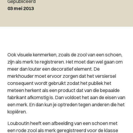
Gepubliceerd
03 mei 2013
Ook visuele kenmerken, zoals de zool van een schoen,
zijn als merk te registreren. Het moet dan wel gaan om
meer dan louter een decoratief element. De
merkhouder moet ervoor zorgen dat het versiersel
consequent wordt gebruikt zodat het publiek het
meteen herkent als een product dat van die bepaalde
fabrikant afkomstig is. Dan voldoet het aan de eisen van
een merk. En dan kun je optreden tegen anderen die het
kopiëren.
Louboutin heeft een afbeelding van een schoen met
een rode zool als merk geregistreerd voor de klasse