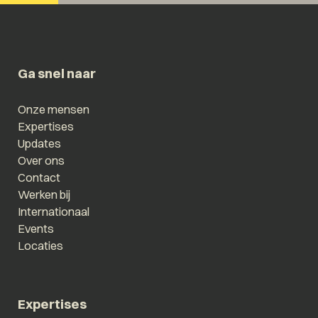
Ga snel naar
Onze mensen
Expertises
Updates
Over ons
Contact
Werken bij
Internationaal
Events
Locaties
Expertises