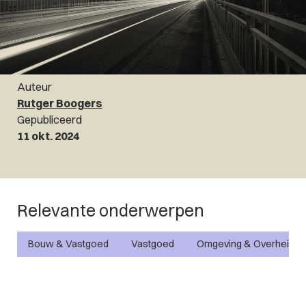
Auteur
Rutger Boogers
Gepubliceerd
11 okt. 2024
Relevante onderwerpen
Bouw & Vastgoed
Vastgoed
Omgeving & Overheid