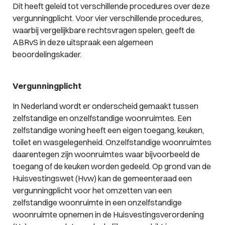
Dit heeft geleid tot verschillende procedures over deze
vergunningplicht. Voor vier verschillende procedures,
waarbij vergelijkbare rechtsvragen spelen, geeft de
ABRvS in deze uitspraak een algemeen
beoordelingskader.
Vergunningplicht
In Nederland wordt er onderscheid gemaakt tussen
zelfstandige en onzelfstandige woonruimtes. Een
zelfstandige woning heeft een eigen toegang, keuken,
toilet en wasgelegenheid. Onzelfstandige woonruimtes
daarentegen zijn woonruimtes waar bijvoorbeeld de
toegang of de keuken worden gedeeld. Op grond van de
Huisvestingswet (Hvw) kan de gemeenteraad een
vergunningplicht voor het omzetten van een
zelfstandige woonruimte in een onzelfstandige
woonruimte opnemen in de Huisvestingsverordening