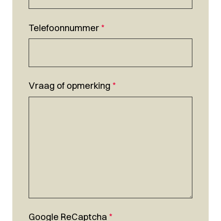
Telefoonnummer
*
Vraag of opmerking
*
Google ReCaptcha
*