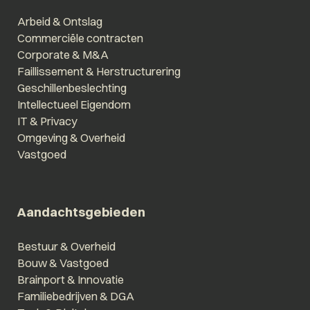
Arbeid & Ontslag
Commerciële contracten
Corporate & M&A
Faillissement & Herstructurering
Geschillenbeslechting
Intellectueel Eigendom
IT & Privacy
Omgeving & Overheid
Vastgoed
Aandachtsgebieden
Bestuur & Overheid
Bouw & Vastgoed
Brainport & Innovatie
Familiebedrijven & DGA