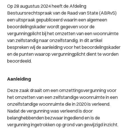
Op 28 augustus 2024 heeft de Afdeling
Bestuursrechtspraak van de Raad van State (ABRvS)
een uitspraak gepubliceerd waarin een algemeen
beoordelingskader wordt gegeven voor de
vergunningplicht bij het omzetten van een woonruimte
van zelfstandig naar onzelfstandig. In dit artikel
bespreken wij de aanleiding voor het beoordelingskader
en de punten waarop vergunningplicht dient te worden
beoordeeld.
Aanleiding
Deze zaak draait om een omzettingsvergunning voor
het omzetten van een zelfstandige woonruimte in een
onzelfstandige woonruimte die in 2020 is verleend.
Nadat de vergunning was verleend is door
belanghebbenden bezwaar ingediend en is de
vergunning ingetrokken op grond van gewijzigd inzicht.