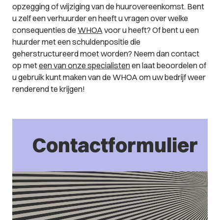
opzegging of wijziging van de huurovereenkomst. Bent
u zelf een verhuurder en heeft u vragen over welke
consequenties de
WHOA
voor u heeft? Of bent u een
huurder met een schuldenpositie die
geherstructureerd moet worden? Neem dan contact
op met
een van onze specialisten
en laat beoordelen of
u gebruik kunt maken van de WHOA om uw bedrijf weer
renderend te krijgen!
Contactformulier