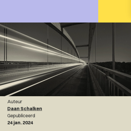
Auteur
Daan Schalken
Gepubliceerd
24 jan. 2024