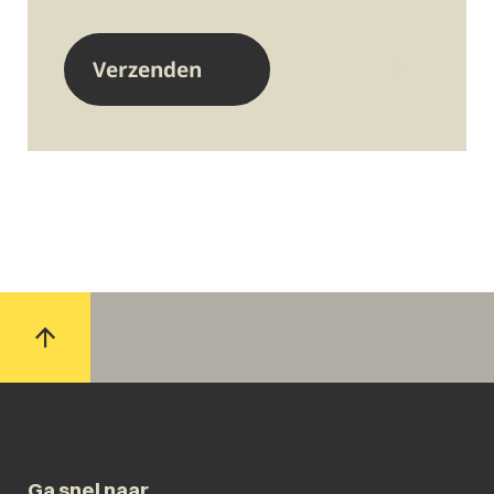
Ga snel naar