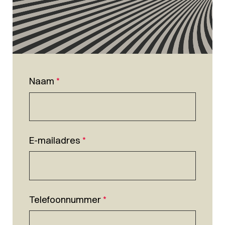
Naam
*
E-mailadres
*
Telefoonnummer
*