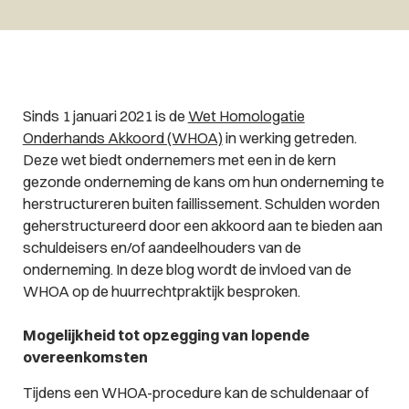
Sinds 1 januari 2021 is de
Wet Homologatie
Onderhands Akkoord (WHOA)
in werking getreden.
Deze wet biedt ondernemers met een in de kern
gezonde onderneming de kans om hun onderneming te
herstructureren buiten faillissement. Schulden worden
geherstructureerd door een akkoord aan te bieden aan
schuldeisers en/of aandeelhouders van de
onderneming. In deze blog wordt de invloed van de
WHOA op de huurrechtpraktijk besproken.
Mogelijkheid tot opzegging van lopende
overeenkomsten
Tijdens een WHOA-procedure kan de schuldenaar of