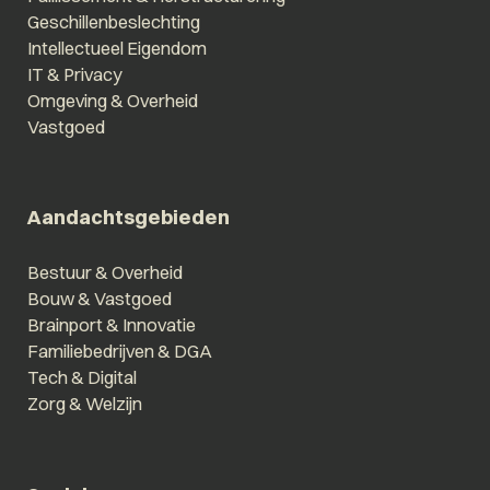
Geschillenbeslechting
Intellectueel Eigendom
IT & Privacy
Omgeving & Overheid
Vastgoed
Aandachtsgebieden
Bestuur & Overheid
Bouw & Vastgoed
Brainport & Innovatie
Familiebedrijven & DGA
Tech & Digital
Zorg & Welzijn