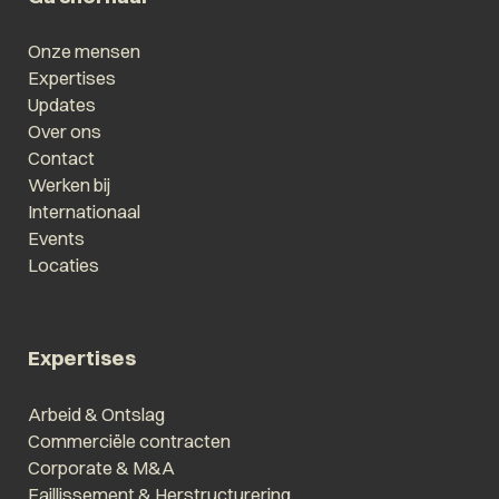
Onze mensen
Expertises
Updates
Over ons
Contact
Werken bij
Internationaal
Events
Locaties
Expertises
Arbeid & Ontslag
Commerciële contracten
Corporate & M&A
Faillissement & Herstructurering