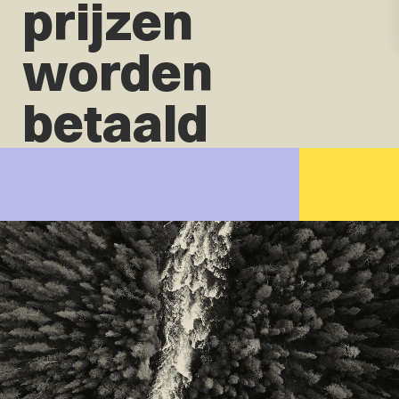
prijzen
worden
betaald