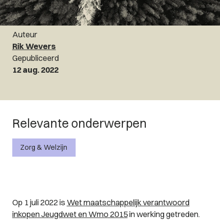
Auteur
Rik Wevers
Gepubliceerd
12 aug. 2022
Relevante onderwerpen
Zorg & Welzijn
Op 1 juli 2022 is
Wet maatschappelijk verantwoord
inkopen Jeugdwet en Wmo 2015
in werking getreden.