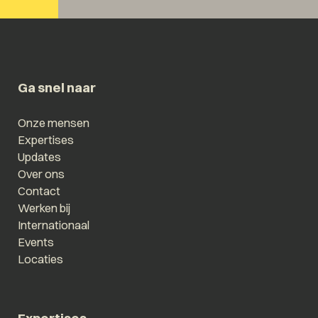
Ga snel naar
Onze mensen
Expertises
Updates
Over ons
Contact
Werken bij
Internationaal
Events
Locaties