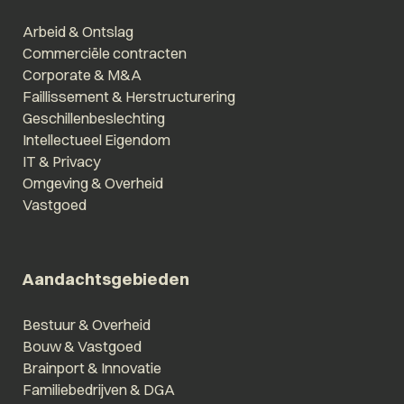
Arbeid & Ontslag
Commerciële contracten
Corporate & M&A
Faillissement & Herstructurering
Geschillenbeslechting
Intellectueel Eigendom
IT & Privacy
Omgeving & Overheid
Vastgoed
Aandachtsgebieden
Bestuur & Overheid
Bouw & Vastgoed
Brainport & Innovatie
Familiebedrijven & DGA