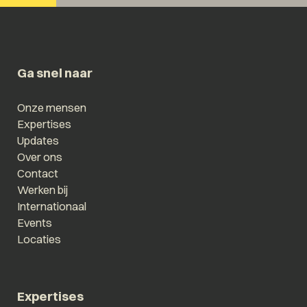
Ga snel naar
Onze mensen
Expertises
Updates
Over ons
Contact
Werken bij
Internationaal
Events
Locaties
Expertises