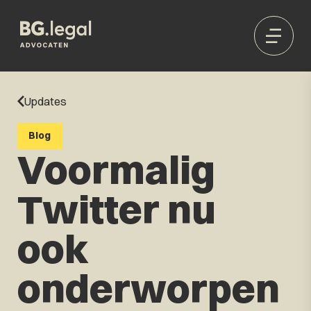
Updates
Blog
Voormalig
Twitter nu
ook
onderworpen