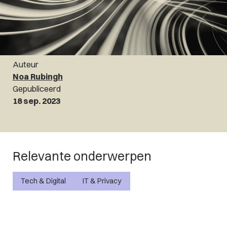
Auteur
Noa Rubingh
Gepubliceerd
18 sep. 2023
Relevante onderwerpen
Tech & Digital
IT & Privacy