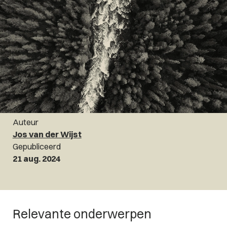
Auteur
Jos van der Wijst
Gepubliceerd
21 aug. 2024
Relevante onderwerpen