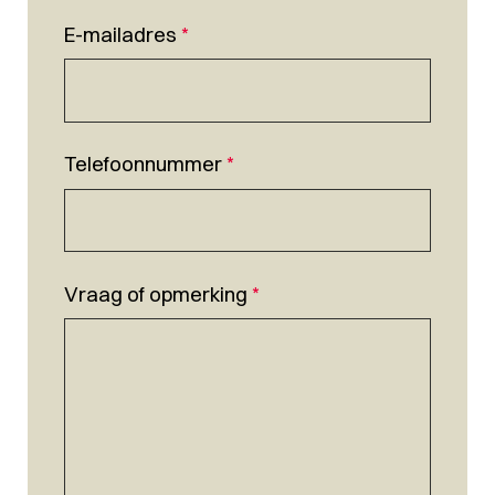
E-mailadres
*
Telefoonnummer
*
Vraag of opmerking
*