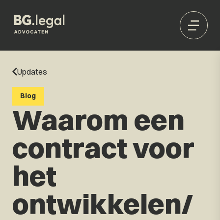
Updates
Blog
Waarom een
contract voor
het
ontwikkelen/