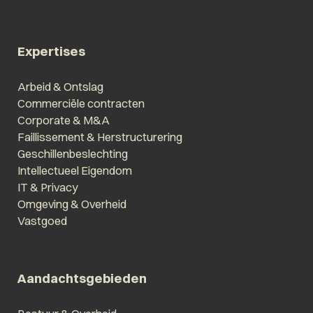
Expertises
Arbeid & Ontslag
Commerciële contracten
Corporate & M&A
Faillissement & Herstructurering
Geschillenbeslechting
Intellectueel Eigendom
IT & Privacy
Omgeving & Overheid
Vastgoed
Aandachtsgebieden