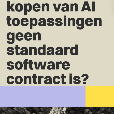
kopen van AI
toepassingen
geen
standaard
software
contract is?