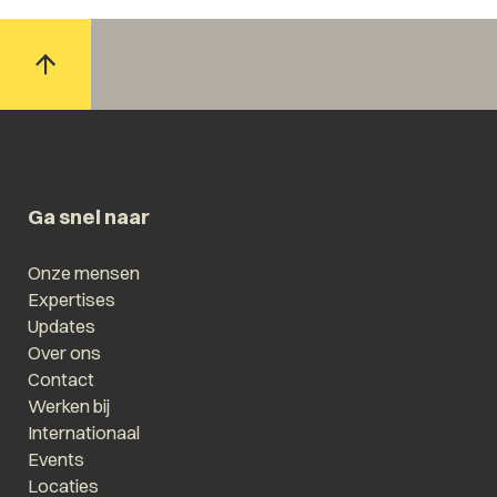
Ga snel naar
Onze mensen
Expertises
Updates
Over ons
Contact
Werken bij
Internationaal
Events
Locaties