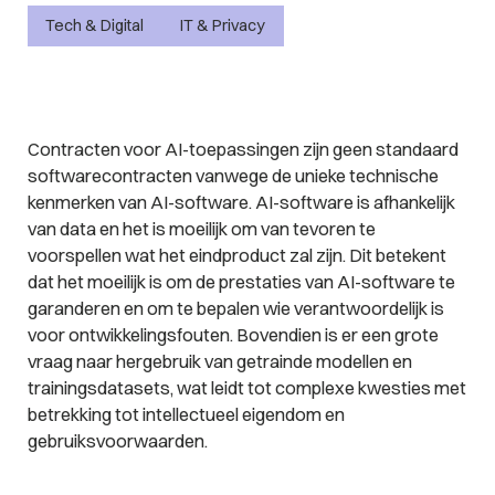
Tech & Digital
IT & Privacy
Contracten voor AI-toepassingen zijn geen standaard
softwarecontracten vanwege de unieke technische
kenmerken van AI-software. AI-software is afhankelijk
van data en het is moeilijk om van tevoren te
voorspellen wat het eindproduct zal zijn. Dit betekent
dat het moeilijk is om de prestaties van AI-software te
garanderen en om te bepalen wie verantwoordelijk is
voor ontwikkelingsfouten. Bovendien is er een grote
vraag naar hergebruik van getrainde modellen en
trainingsdatasets, wat leidt tot complexe kwesties met
betrekking tot intellectueel eigendom en
gebruiksvoorwaarden.