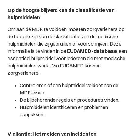
Op de hoogte blijven: Ken de classificatie van
hulpmiddelen
Om aan de MDR te voldoen, moeten zorgverleners op
de hoogte zijn van de classificatie van de medische
hulpmiddelen die zij gebruiken of voorschrijven. Deze
informatie is te vinden in de
EUDAMED-database
, een
essentieel hulpmiddel voor iedereen die met medische
hulpmiddelen werkt. Via EUDAMED kunnen
zorgverleners:
Controleren of een hulpmiddel voldoet aan de
MDR-eisen.
De bijbehorende regels en procedures vinden.
Hulpmiddelen identificeren en problemen
aanpakken.
Vigilantie: Het melden van incidenten