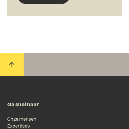
Ga snel naar
Onze mensen
Expertises