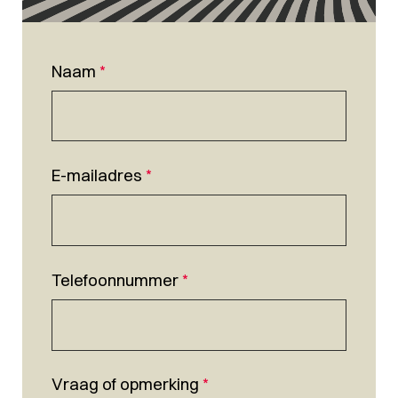
Naam
*
E-mailadres
*
Telefoonnummer
*
Vraag of opmerking
*