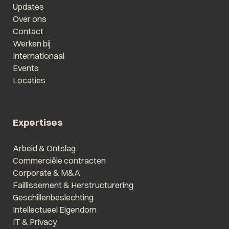
Updates
Over ons
Contact
Werken bij
Internationaal
Events
Locaties
Expertises
Arbeid & Ontslag
Commerciële contracten
Corporate & M&A
Faillissement & Herstructurering
Geschillenbeslechting
Intellectueel Eigendom
IT & Privacy