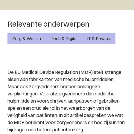
Relevante onderwerpen
Zorg & Welzijn
Tech & Digital
IT & Privacy
De EU Medical Device Regulation (MDR) stelt strenge
eisen aan fabrikanten van medische hulpmiddelen.
Maar ook zorgverleners hebben belangrijke
verplichtingen. Vooral zorgverleners die medische
hulpmiddelen voorschrijven, aanpassen of gebruiken,
spelen een cruciale rol in het waarborgen van de
veiligheid van patiënten. In dit artikel bespreken we wat
de MDR betekent voor zorgverleners en hoe zij kunnen
bijdragen aan betere patiëntenzorg.