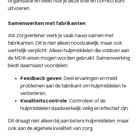
organisatie en weet hoe je deze snel en correct kunt
uitvoeren.
Samenwerken met fabrikanten
Als zorgverlener werk je vaak nauw samen met
fabrikanten. Dit is niet alleen noodzakelijk, maar ook
wettelijk verplicht. Alleen hulpmiddelen die voldoen aan
de MDR-eisen mogen worden gebruikt. Samenwerking
biedt daarnaast voordelen:
Feedback geven
: Deel ervaringen en meld
problemen aan de fabrikant om hulpmiddelen te
verbeteren.
Kwaliteitscontrole
: Controleer of de
hulpmiddelen daadwerkelijk veilig en effectief zijn.
Dit draagt niet alleen bij aan betere hulpmiddelen, maar
ook aan de algehele kwaliteit van zorg.