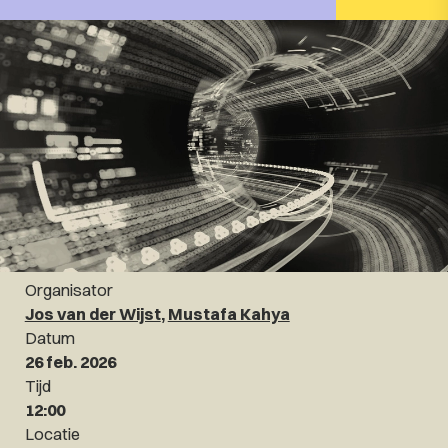
Organisator
Jos van der Wijst
,
Mustafa Kahya
Datum
26 feb. 2026
Tijd
12:00
Locatie