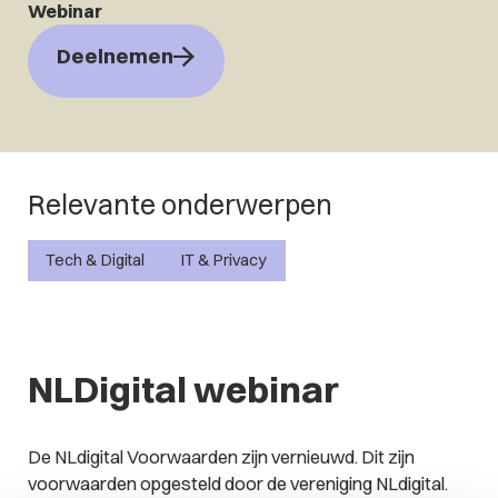
Webinar
Deelnemen
Relevante onderwerpen
Tech & Digital
IT & Privacy
NLDigital webinar
De NLdigital Voorwaarden zijn vernieuwd. Dit zijn
voorwaarden opgesteld door de vereniging NLdigital.