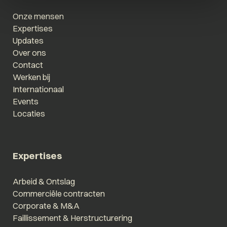
Onze mensen
Expertises
Updates
Over ons
Contact
Werken bij
Internationaal
Events
Locaties
Expertises
Arbeid & Ontslag
Commerciële contracten
Corporate & M&A
Faillissement & Herstructurering