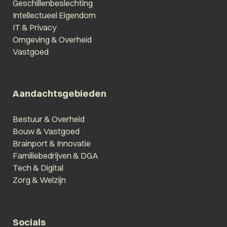
Geschillenbeslechting
Intellectueel Eigendom
IT & Privacy
Omgeving & Overheid
Vastgoed
Aandachtsgebieden
Bestuur & Overheid
Bouw & Vastgoed
Brainport & Innovatie
Familiebedrijven & DGA
Tech & Digital
Zorg & Welzijn
Socials