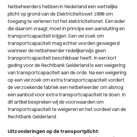
Netbeheerders hebben in Nederland een wettelijke
plicht op grond van de Elektriciteitswet 1998 om
toegang te verlenen tot het elektriciteitsnet. Een ieder
die daarom vraagt, moet in principe een aansluiting en
transportcapaciteit krijgen. Een verzoek om
transportcapaciteit mag echter worden geweigerd
wanneer de netbeheerder redelijkerwijs geen
transportcapaciteit beschikbaar heeft. In een kort
geding voor de Rechtbank Gelderland is een weigering
van transportcapaciteit aan de orde. Na een weigering
op een verzoek om extra transportcapaciteit vordert
de verzoekende fabriek een netbeheerder om alsnog
een aanbod voor extra transportcapaciteit te doen. In
dit artikel bespreken wij de voorwaarden om
transportcapaciteit te weigeren en het oordeel van de
Rechtbank Gelderland.
Uitzonderingen op de transportplicht: