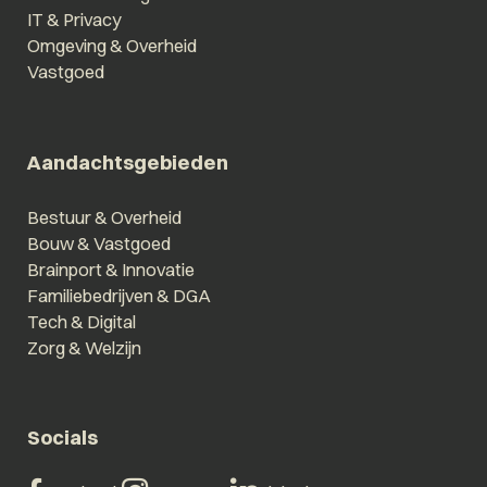
IT & Privacy
Omgeving & Overheid
Vastgoed
Aandachtsgebieden
Bestuur & Overheid
Bouw & Vastgoed
Brainport & Innovatie
Familiebedrijven & DGA
Tech & Digital
Zorg & Welzijn
Socials