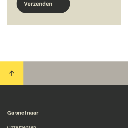
Ga snel naar
Onze mensen