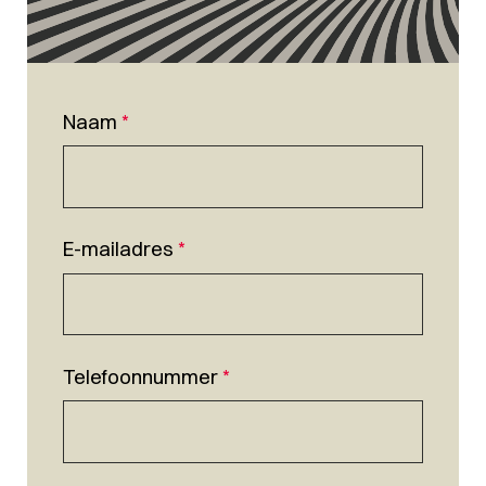
Naam
*
E-mailadres
*
Telefoonnummer
*