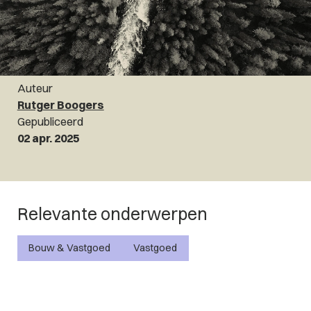
Auteur
Rutger Boogers
Gepubliceerd
02 apr. 2025
Relevante onderwerpen
Bouw & Vastgoed
Vastgoed