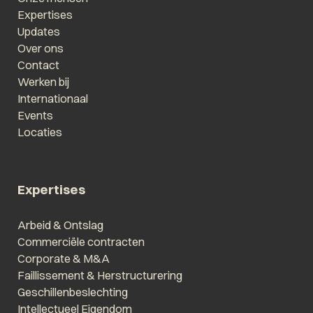
Expertises
Updates
Over ons
Contact
Werken bij
Internationaal
Events
Locaties
Expertises
Arbeid & Ontslag
Commerciële contracten
Corporate & M&A
Faillissement & Herstructurering
Geschillenbeslechting
Intellectueel Eigendom