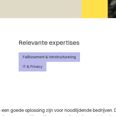
Relevante expertises
Faillissement & Herstructurering
IT & Privacy
en goede oplossing zijn voor noodlijdende bedrijven. 