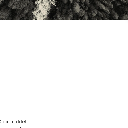
Door middel