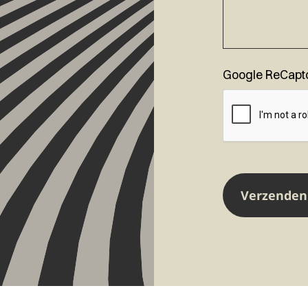
Google ReCapt